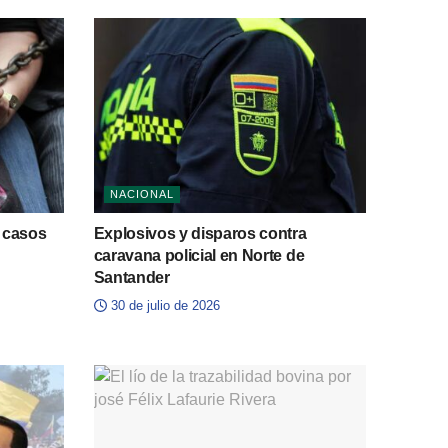
NACIONAL
0 casos
Explosivos y disparos contra
caravana policial en Norte de
Santander
30 de julio de 2026