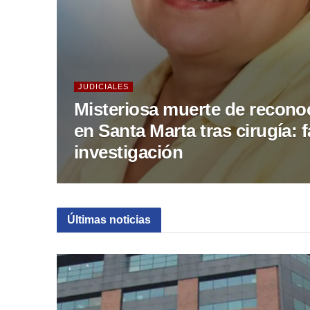
JUDICIALES
Misteriosa muerte de recono
en Santa Marta tras cirugía: 
investigación
Últimas noticias