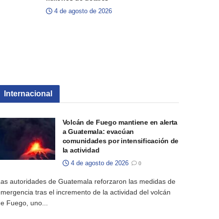
4 de agosto de 2026
Internacional
Volcán de Fuego mantiene en alerta
a Guatemala: evacúan
comunidades por intensificación de
la actividad
4 de agosto de 2026
0
as autoridades de Guatemala reforzaron las medidas de
mergencia tras el incremento de la actividad del volcán
e Fuego, uno...