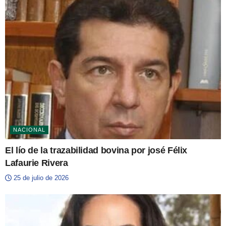
NACIONAL
El lío de la trazabilidad bovina por josé Félix
Lafaurie Rivera
25 de julio de 2026