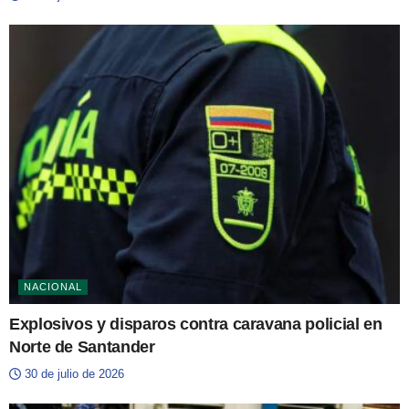
NACIONAL
Explosivos y disparos contra caravana policial en
Norte de Santander
30 de julio de 2026