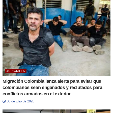
JUDICIALES
Migración Colombia lanza alerta para evitar que
colombianos sean engañados y reclutados para
conflictos armados en el exterior
30 de julio de 2026