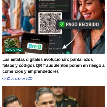
NACIONAL
Las estafas digitales evolucionan: pantallazos
falsos y códigos QR fraudulentos ponen en riesgo a
comercios y emprendedores
22 de julio de 2026