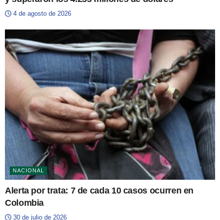
4 de agosto de 2026
NACIONAL
Alerta por trata: 7 de cada 10 casos ocurren en
Colombia
30 de julio de 2026