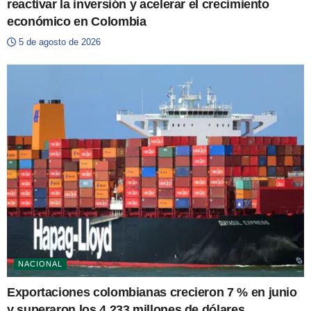
reactivar la inversión y acelerar el crecimiento
económico en Colombia
5 de agosto de 2026
NACIONAL
Exportaciones colombianas crecieron 7 % en junio
y superaron los 4.233 millones de dólares