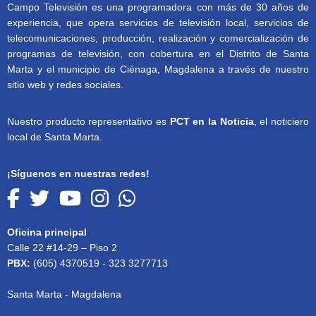
Campo Televisión es una programadora con más de 30 años de
experiencia, que opera servicios de televisión local, servicios de
telecomunicaciones, producción, realización y comercialización de
programas de televisión, con cobertura en el Distrito de Santa
Marta y el municipio de Ciénaga, Magdalena a través de nuestro
sitio web y redes sociales.
Nuestro producto representativo es
PCT en la Noticia
, el noticiero
local de Santa Marta.
¡Síguenos en nuestras redes!
Oficina principal
Calle 22 #14-29 – Piso 2
PBX:
(605) 4370519 - 323 3277713
Santa Marta - Magdalena