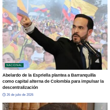
NACIONAL
Abelardo de la Espriella plantea a Barranquilla
como capital alterna de Colombia para impulsar la
descentralización
26 de julio de 2026