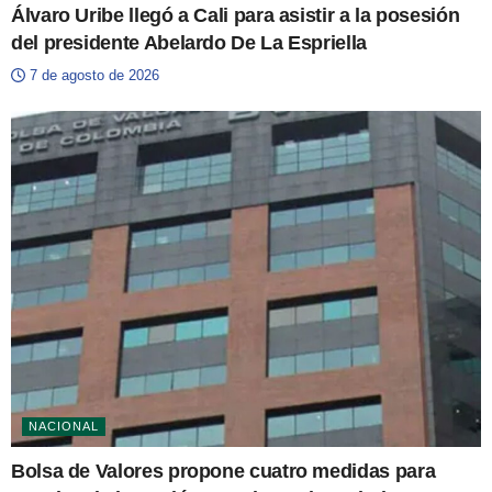
Álvaro Uribe llegó a Cali para asistir a la posesión
del presidente Abelardo De La Espriella
7 de agosto de 2026
NACIONAL
Bolsa de Valores propone cuatro medidas para