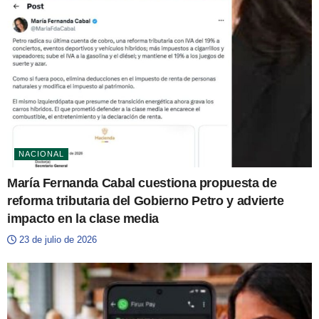
NACIONAL
María Fernanda Cabal cuestiona propuesta de
reforma tributaria del Gobierno Petro y advierte
impacto en la clase media
23 de julio de 2026