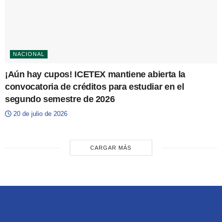
NACIONAL
¡Aún hay cupos! ICETEX mantiene abierta la
convocatoria de créditos para estudiar en el
segundo semestre de 2026
20 de julio de 2026
CARGAR MÁS