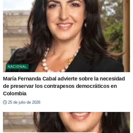
NACIONAL
María Fernanda Cabal advierte sobre la necesidad
de preservar los contrapesos democráticos en
Colombia
25 de julio de 2026