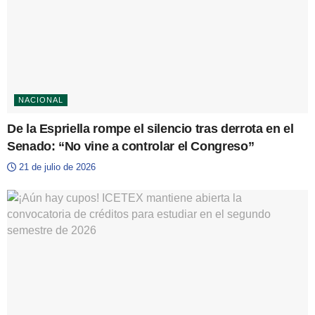
NACIONAL
De la Espriella rompe el silencio tras derrota en el
Senado: “No vine a controlar el Congreso”
21 de julio de 2026