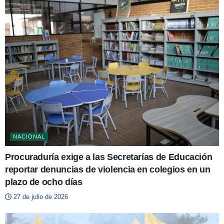
NACIONAL
Procuraduría exige a las Secretarías de Educación
reportar denuncias de violencia en colegios en un
plazo de ocho días
27 de julio de 2026