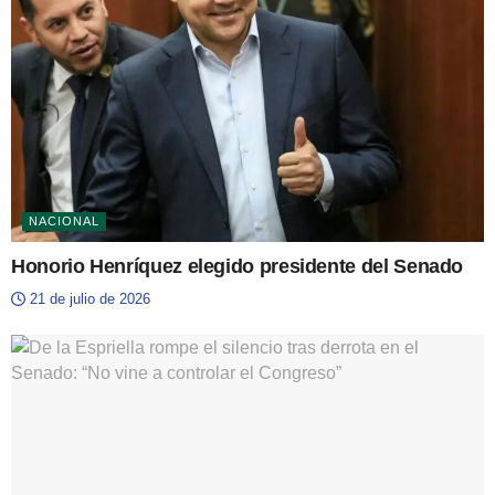
NACIONAL
Honorio Henríquez elegido presidente del Senado
21 de julio de 2026