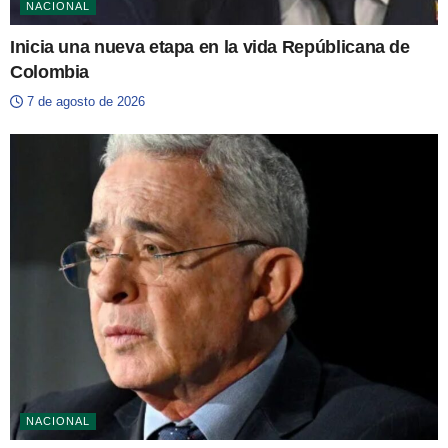
NACIONAL
Inicia una nueva etapa en la vida Repúblicana de
Colombia
7 de agosto de 2026
NACIONAL