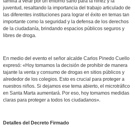
familia a velar por un entorno sano para la niñez y la
juventud, resaltando la importancia del trabajo articulado de
las diferentes instituciones para lograr el éxito en temas tan
importante como la seguridad y la defensa de los derechos
de la ciudadanía, brindando espacios públicos seguros y
libres de droga.
En medio del evento el señor alcalde Carlos Pinedo Cuello
expresó: «Hoy tomamos la decisión de prohibir de manera
tajante la venta y consumo de drogas en sitios públicos y
alrededor de los colegios. Esto es crucial para proteger a
nuestros niños. Si dejamos ese tema abierto, el microtráfico
en Santa Marta aumentará. Por eso, hoy tomamos medidas
claras para proteger a todos los ciudadanos».
Detalles del Decreto Firmado