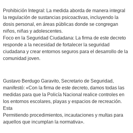
Prohibición Integral: La medida aborda de manera integral
la regulación de sustancias psicoactivas, incluyendo la
dosis personal, en áreas públicas donde se congregan
niños, niñas y adolescentes.
Foco en la Seguridad Ciudadana: La firma de este decreto
responde a la necesidad de fortalecer la seguridad
ciudadana y crear entornos seguros para el desarrollo de la
comunidad joven.
Gustavo Berdugo Garavito, Secretario de Seguridad,
manifestó: «Con la firma de este decreto, damos todas las
medidas para que la Policía Nacional realice controles en
los entornos escolares, playas y espacios de recreación.
Esta
Permitiendo procedimientos, incautaciones y multas para
aquellos que incumplan la normativa».