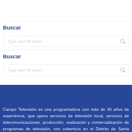
Buscar
Search:
Buscar
Search:
Campo Televisión es una programadora con más de 30 años de
experiencia, que opera servicios de televisión local, servicios de
telecomunicaciones, producción, realización y comercialización de
programas de televisión, con cobertura en el Distrito de Santa