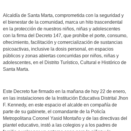
Alcaldía de Santa Marta, comprometida con la seguridad y
el bienestar de la comunidad, marca un hito trascendental
en la protección de nuestros niños, niñas y adolescentes
con la firma del Decreto 147, que prohíbe el porte, consumo,
ofrecimiento, facilitación y comercialización de sustancias
psicoactivas, inclusive la dosis personal, en espacios
públicos y zonas abiertas concurridas por niños, niñas y
adolescentes, en el Distrito Turístico, Cultural e Histórico de
Santa Marta.
Este Decreto fue firmado en la mañana de hoy 22 de enero,
en las instalaciones de la Institución Educativa Distrital Jhon
F. Kennedy, en este espacio el alcalde en compañía de
parte de su gabinete, el comandante de la Policía
Metropolitana Coronel Yasid Montaño y de las directivas del
plantel educativo, instó a las colegios y a los padres de