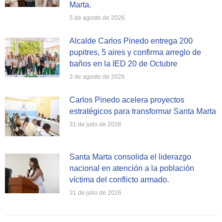
Marta.
5 de agosto de 2026
Alcalde Carlos Pinedo entrega 200
pupitres, 5 aires y confirma arreglo de
baños en la IED 20 de Octubre
3 de agosto de 2026
Carlos Pinedo acelera proyectos
estratégicos para transformar Santa Marta
31 de julio de 2026
Santa Marta consolida el liderazgo
nacional en atención a la población
víctima del conflicto armado.
31 de julio de 2026