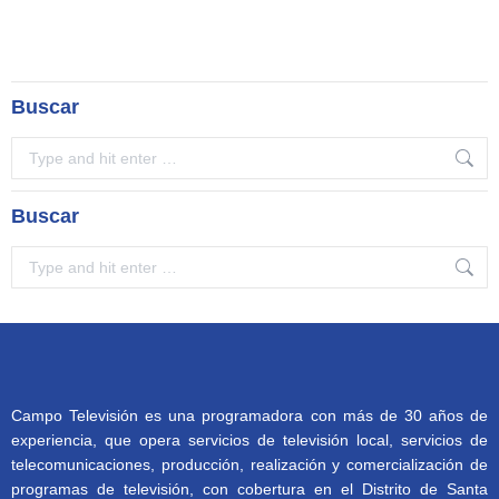
Buscar
Search:
Buscar
Search:
Campo Televisión es una programadora con más de 30 años de
experiencia, que opera servicios de televisión local, servicios de
telecomunicaciones, producción, realización y comercialización de
programas de televisión, con cobertura en el Distrito de Santa