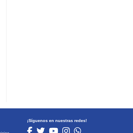
¡Síguenos en nuestras redes!
icios