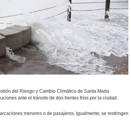
a Gestión del Riesgo y Cambio Climático de Santa Marta
ones ante el tránsito de dos frentes fríos por la ciudad.
barcaciones menores o de pasajeros. Igualmente, se restringen