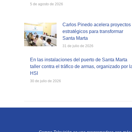
5 de agosto de 2026
Carlos Pinedo acelera proyectos
estratégicos para transformar
Santa Marta
31 de julio de 2026
En las instalaciones del puerto de Santa Marta
taller contra el tráfico de armas, organizado por l
HSI
30 de julio de 2026
Campo Televisión es una programadora con más de 