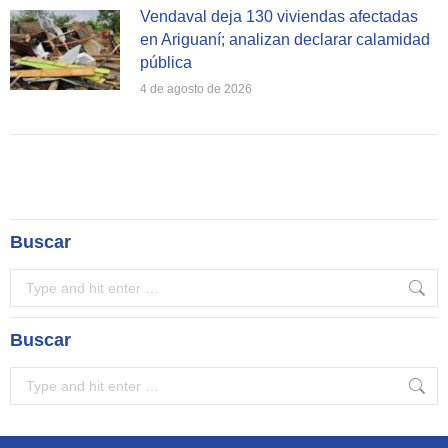
Vendaval deja 130 viviendas afectadas
en Ariguaní; analizan declarar calamidad
pública
4 de agosto de 2026
Buscar
Search:
Buscar
Search: