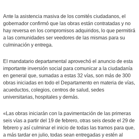
Ante la asistencia masiva de los comités ciudadanos, el
gobernador confirmó que las obras están contratadas y no
hay reversa en los compromisos adquiridos, lo que permitirá
a las comunidades ser veedores de las mismas para su
culminación y entrega.
El mandatario departamental aprovechó el anuncio de esta
importante inversión social para comunicar a la ciudadanía
en general que, sumadas a estas 32 vías, son más de 300
obras iniciadas en todo el Departamento en materia de vías,
acueductos, colegios, centros de salud, sedes
universitarias, hospitales y demás.
«Las obras iniciarán con la pavimentación de las primeras
seis vías a partir del 19 de febrero, otras seis desde el 29 de
febrero y así culminar el inicio de todas las tramos para que,
a más tardar en julio, todas sean entregadas y estén al