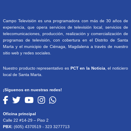
Campo Televisión es una programadora con más de 30 años de
experiencia, que opera servicios de televisión local, servicios de
telecomunicaciones, producción, realización y comercialización de
programas de televisión, con cobertura en el Distrito de Santa
Marta y el municipio de Ciénaga, Magdalena a través de nuestro
sitio web y redes sociales.
Nuestro producto representativo es
PCT en la Noticia
, el noticiero
local de Santa Marta.
¡Síguenos en nuestras redes!
Oficina principal
Calle 22 #14-29 – Piso 2
PBX:
(605) 4370519 - 323 3277713