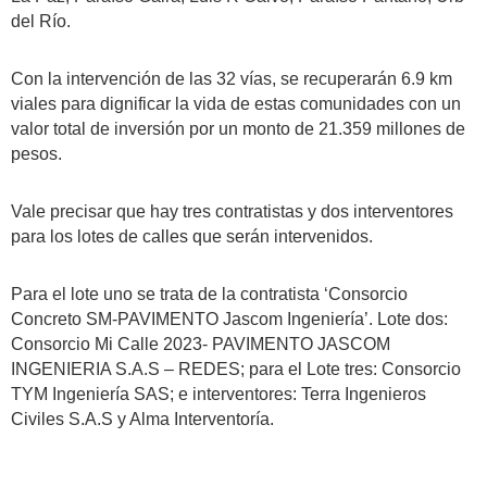
del Río.
Con la intervención de las 32 vías, se recuperarán 6.9 km
viales para dignificar la vida de estas comunidades con un
valor total de inversión por un monto de 21.359 millones de
pesos.
Vale precisar que hay tres contratistas y dos interventores
para los lotes de calles que serán intervenidos.
Para el lote uno se trata de la contratista ‘Consorcio
Concreto SM-PAVIMENTO Jascom Ingeniería’. Lote dos:
Consorcio Mi Calle 2023- PAVIMENTO JASCOM
INGENIERIA S.A.S – REDES; para el Lote tres: Consorcio
TYM Ingeniería SAS; e interventores: Terra Ingenieros
Civiles S.A.S y Alma Interventoría.