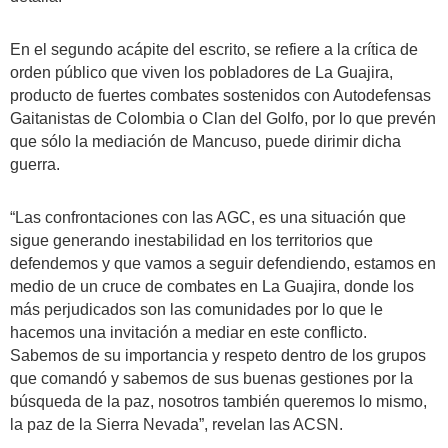
En el segundo acápite del escrito, se refiere a la crítica de
orden público que viven los pobladores de La Guajira,
producto de fuertes combates sostenidos con Autodefensas
Gaitanistas de Colombia o Clan del Golfo, por lo que prevén
que sólo la mediación de Mancuso, puede dirimir dicha
guerra.
“Las confrontaciones con las AGC, es una situación que
sigue generando inestabilidad en los territorios que
defendemos y que vamos a seguir defendiendo, estamos en
medio de un cruce de combates en La Guajira, donde los
más perjudicados son las comunidades por lo que le
hacemos una invitación a mediar en este conflicto.
Sabemos de su importancia y respeto dentro de los grupos
que comandó y sabemos de sus buenas gestiones por la
búsqueda de la paz, nosotros también queremos lo mismo,
la paz de la Sierra Nevada”, revelan las ACSN.