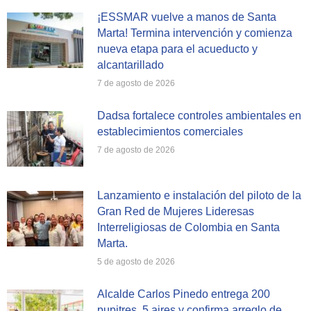
¡ESSMAR vuelve a manos de Santa
Marta! Termina intervención y comienza
nueva etapa para el acueducto y
alcantarillado
7 de agosto de 2026
Dadsa fortalece controles ambientales en
establecimientos comerciales
7 de agosto de 2026
Lanzamiento e instalación del piloto de la
Gran Red de Mujeres Lideresas
Interreligiosas de Colombia en Santa
Marta.
5 de agosto de 2026
Alcalde Carlos Pinedo entrega 200
pupitres, 5 aires y confirma arreglo de