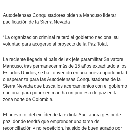
Autodefensas Conquistadores piden a Mancuso liderar
pacificación de la Sierra Nevada
*La organización criminal reiteró al gobierno nacional su
voluntad para acogerse al proyecto de la Paz Total.
La reciente llegada al país del ex jefe paramilitar Salvatore
Mancuso, tras permanecer más de 15 años extraditado a los
Estados Unidos, se ha convertido en una nueva oportunidad
o esperanza para las Autodefensas Conquistadores de la
Sierra Nevada que busca los acercamientos con el gobierno
nacional para poner en marcha un proceso de paz en la
zona norte de Colombia.
El nuevo rol del ex líder de la extinta Auc, ahora gestor de
paz, donde tendrá que emprender una tarea de
reconciliación y no repetición, ha sido de buen agrado por