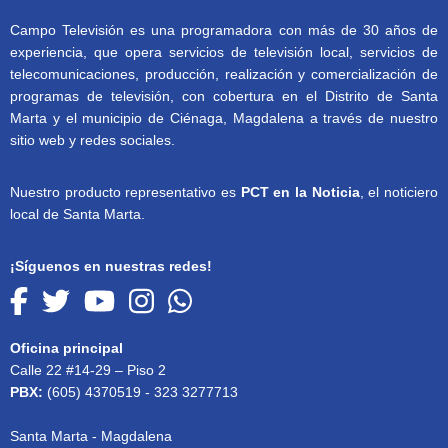
Campo Televisión es una programadora con más de 30 años de
experiencia, que opera servicios de televisión local, servicios de
telecomunicaciones, producción, realización y comercialización de
programas de televisión, con cobertura en el Distrito de Santa
Marta y el municipio de Ciénaga, Magdalena a través de nuestro
sitio web y redes sociales.
Nuestro producto representativo es
PCT en la Noticia
, el noticiero
local de Santa Marta.
¡Síguenos en nuestras redes!
Oficina principal
Calle 22 #14-29 – Piso 2
PBX:
(605) 4370519 - 323 3277713
Santa Marta - Magdalena