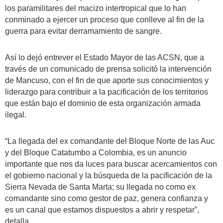
los paramilitares del macizo intertropical que lo han
conminado a ejercer un proceso que conlleve al fin de la
guerra para evitar derramamiento de sangre.
Así lo dejó entrever el Estado Mayor de las ACSN, que a
través de un comunicado de prensa solicitó la intervención
de Mancuso, con el fin de que aporte sus conocimientos y
liderazgo para contribuir a la pacificación de los territorios
que están bajo el dominio de esta organización armada
ilegal.
“La llegada del ex comandante del Bloque Norte de las Auc
y del Bloque Catatumbo a Colombia, es un anuncio
importante que nos da luces para buscar acercamientos con
el gobierno nacional y la búsqueda de la pacificación de la
Sierra Nevada de Santa Marta; su llegada no como ex
comandante sino como gestor de paz, genera confianza y
es un canal que estamos dispuestos a abrir y respetar”,
detalla.