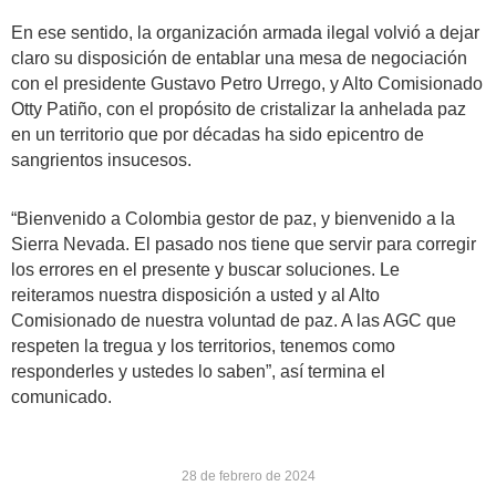
En ese sentido, la organización armada ilegal volvió a dejar
claro su disposición de entablar una mesa de negociación
con el presidente Gustavo Petro Urrego, y Alto Comisionado
Otty Patiño, con el propósito de cristalizar la anhelada paz
en un territorio que por décadas ha sido epicentro de
sangrientos insucesos.
“Bienvenido a Colombia gestor de paz, y bienvenido a la
Sierra Nevada. El pasado nos tiene que servir para corregir
los errores en el presente y buscar soluciones. Le
reiteramos nuestra disposición a usted y al Alto
Comisionado de nuestra voluntad de paz. A las AGC que
respeten la tregua y los territorios, tenemos como
responderles y ustedes lo saben”, así termina el
comunicado.
28 de febrero de 2024