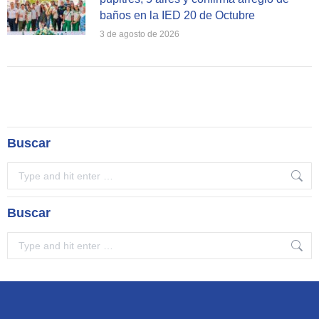
baños en la IED 20 de Octubre
3 de agosto de 2026
Buscar
Search:
Buscar
Search: