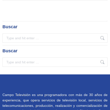
Buscar
Search:
Buscar
Search:
Campo Televisión es una programadora con más de 30 años de
experiencia, que opera servicios de televisión local, servicios de
telecomunicaciones, producción, realización y comercialización de