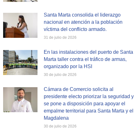
Santa Marta consolida el liderazgo
nacional en atención a la población
víctima del conflicto armado.
31 de julio de 2026
En las instalaciones del puerto de Santa
Marta taller contra el tráfico de armas,
organizado por la HSI
30 de julio de 2026
Cámara de Comercio solicita al
presidente electo priorizar la seguridad y
se pone a disposición para apoyar el
empalme territorial para Santa Marta y el
Magdalena
30 de julio de 2026