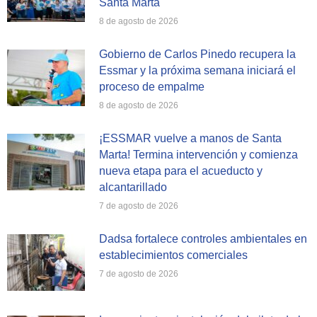
Santa Marta
8 de agosto de 2026
Gobierno de Carlos Pinedo recupera la
Essmar y la próxima semana iniciará el
proceso de empalme
8 de agosto de 2026
¡ESSMAR vuelve a manos de Santa
Marta! Termina intervención y comienza
nueva etapa para el acueducto y
alcantarillado
7 de agosto de 2026
Dadsa fortalece controles ambientales en
establecimientos comerciales
7 de agosto de 2026