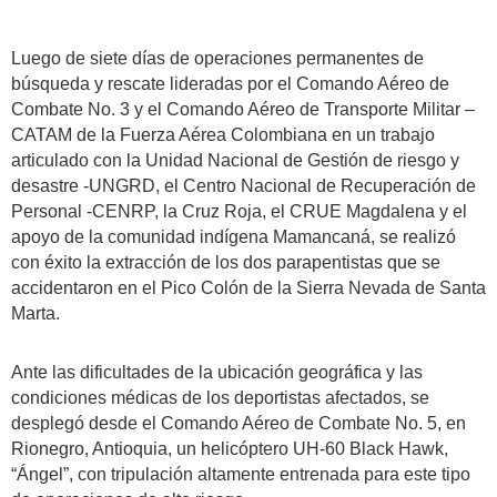
Luego de siete días de operaciones permanentes de
búsqueda y rescate lideradas por el Comando Aéreo de
Combate No. 3 y el Comando Aéreo de Transporte Militar –
CATAM de la Fuerza Aérea Colombiana en un trabajo
articulado con la Unidad Nacional de Gestión de riesgo y
desastre -UNGRD, el Centro Nacional de Recuperación de
Personal -CENRP, la Cruz Roja, el CRUE Magdalena y el
apoyo de la comunidad indígena Mamancaná, se realizó
con éxito la extracción de los dos parapentistas que se
accidentaron en el Pico Colón de la Sierra Nevada de Santa
Marta.
Ante las dificultades de la ubicación geográfica y las
condiciones médicas de los deportistas afectados, se
desplegó desde el Comando Aéreo de Combate No. 5, en
Rionegro, Antioquia, un helicóptero UH-60 Black Hawk,
“Ángel”, con tripulación altamente entrenada para este tipo