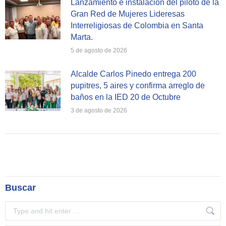
Lanzamiento e instalación del piloto de la
Gran Red de Mujeres Lideresas
Interreligiosas de Colombia en Santa
Marta.
5 de agosto de 2026
Alcalde Carlos Pinedo entrega 200
pupitres, 5 aires y confirma arreglo de
baños en la IED 20 de Octubre
3 de agosto de 2026
Buscar
Search: