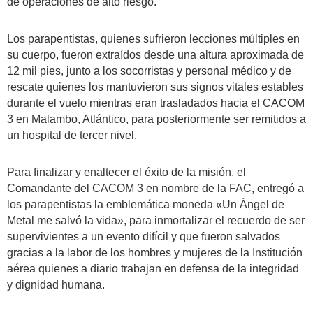
de operaciones de alto riesgo.
Los parapentistas, quienes sufrieron lecciones múltiples en
su cuerpo, fueron extraídos desde una altura aproximada de
12 mil pies, junto a los socorristas y personal médico y de
rescate quienes los mantuvieron sus signos vitales estables
durante el vuelo mientras eran trasladados hacia el CACOM
3 en Malambo, Atlántico, para posteriormente ser remitidos a
un hospital de tercer nivel.
Para finalizar y enaltecer el éxito de la misión, el
Comandante del CACOM 3 en nombre de la FAC, entregó a
los parapentistas la emblemática moneda «Un Ángel de
Metal me salvó la vida», para inmortalizar el recuerdo de ser
supervivientes a un evento difícil y que fueron salvados
gracias a la labor de los hombres y mujeres de la Institución
aérea quienes a diario trabajan en defensa de la integridad
y dignidad humana.