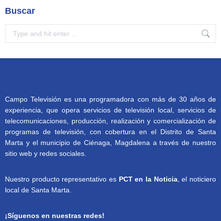
Buscar
Search:
Campo Televisión es una programadora con más de 30 años de
experiencia, que opera servicios de televisión local, servicios de
telecomunicaciones, producción, realización y comercialización de
programas de televisión, con cobertura en el Distrito de Santa
Marta y el municipio de Ciénaga, Magdalena a través de nuestro
sitio web y redes sociales.
Nuestro producto representativo es
PCT en la Noticia
, el noticiero
local de Santa Marta.
¡Síguenos en nuestras redes!