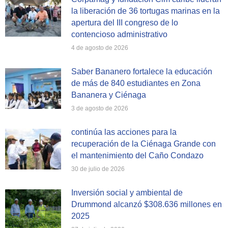
la liberación de 36 tortugas marinas en la
apertura del III congreso de lo
contencioso administrativo
4 de agosto de 2026
Saber Bananero fortalece la educación
de más de 840 estudiantes en Zona
Bananera y Ciénaga
3 de agosto de 2026
continúa las acciones para la
recuperación de la Ciénaga Grande con
el mantenimiento del Caño Condazo
30 de julio de 2026
Inversión social y ambiental de
Drummond alcanzó $308.636 millones en
2025