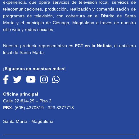
experiencia, que opera servicios de televisión local, servicios de
telecomunicaciones, producción, realización y comercialización de
programas de televisión, con cobertura en el Distrito de Santa
Marta y el municipio de Ciénaga, Magdalena a través de nuestro
sitio web y redes sociales.
Nuestro producto representativo es
PCT en la Noticia
, el noticiero
local de Santa Marta.
¡Síguenos en nuestras redes!
Oficina principal
Calle 22 #14-29 – Piso 2
PBX:
(605) 4370519 - 323 3277713
Santa Marta - Magdalena