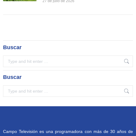
27 de julio de 2026
Buscar
Search:
Buscar
Search:
Campo Televisión es una programadora con más de 30 años de