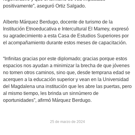
positivamente”, aseguró Ortiz Salgado.
Alberto Márquez Berdugo, docente de turismo de la
Institución Etnoeducativa e Intercultural El Mamey, expresó
su agradecimiento a esta Casa de Estudios Superiores por
el acompañamiento durante estos meses de capacitación.
“Infinitas gracias por este diplomado; gracias porque estos
espacios nos ayudan a minimizar la brecha de que jóvenes
no tomen otros caminos, sino que, desde temprana edad se
acerquen a la educación superior y vean en la Universidad
del Magdalena una institución que les abre las puertas, pero
al mismo tiempo, les brinda un sinnúmero de
oportunidades”, afirmó Márquez Berdugo.
25 de marzo de 2024