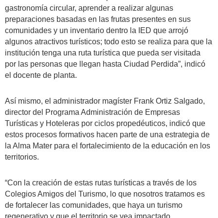
gastronomía circular, aprender a realizar algunas
preparaciones basadas en las frutas presentes en sus
comunidades y un inventario dentro la IED que arrojó
algunos atractivos turísticos; todo esto se realiza para que la
institución tenga una ruta turística que pueda ser visitada
por las personas que llegan hasta Ciudad Perdida”, indicó
el docente de planta.
Así mismo, el administrador magíster Frank Ortiz Salgado,
director del Programa Administración de Empresas
Turísticas y Hoteleras por ciclos propedéuticos, indicó que
estos procesos formativos hacen parte de una estrategia de
la Alma Mater para el fortalecimiento de la educación en los
territorios.
“Con la creación de estas rutas turísticas a través de los
Colegios Amigos del Turismo, lo que nosotros tratamos es
de fortalecer las comunidades, que haya un turismo
regenerativo y que el territorio se vea impactado