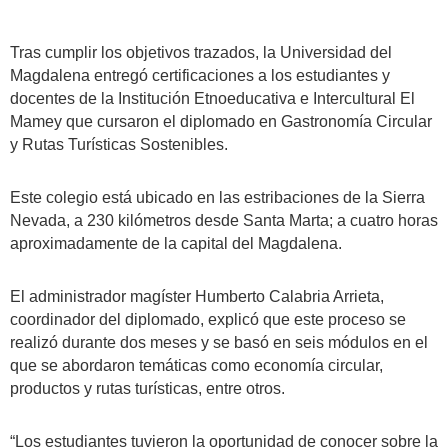
Tras cumplir los objetivos trazados, la Universidad del
Magdalena entregó certificaciones a los estudiantes y
docentes de la Institución Etnoeducativa e Intercultural El
Mamey que cursaron el diplomado en Gastronomía Circular
y Rutas Turísticas Sostenibles.
Este colegio está ubicado en las estribaciones de la Sierra
Nevada, a 230 kilómetros desde Santa Marta; a cuatro horas
aproximadamente de la capital del Magdalena.
El administrador magíster Humberto Calabria Arrieta,
coordinador del diplomado, explicó que este proceso se
realizó durante dos meses y se basó en seis módulos en el
que se abordaron temáticas como economía circular,
productos y rutas turísticas, entre otros.
“Los estudiantes tuvieron la oportunidad de conocer sobre la