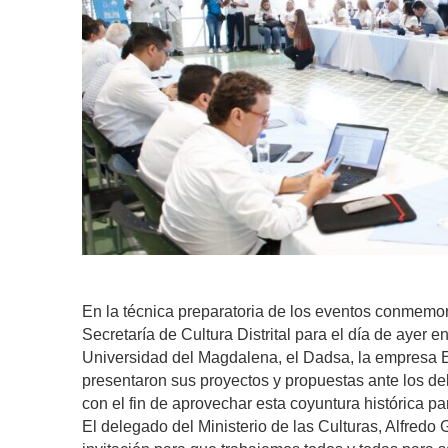
En la técnica preparatoria de los eventos conmemor
Secretaría de Cultura Distrital para el día de ayer e
Universidad del Magdalena, el Dadsa, la empresa Ess
presentaron sus proyectos y propuestas ante los del
con el fin de aprovechar esta coyuntura histórica par
El delegado del Ministerio de las Culturas, Alfred