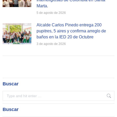
Marta.
5 de agosto de 2026
Alcalde Carlos Pinedo entrega 200
pupitres, 5 aires y confirma arreglo de
baños en la IED 20 de Octubre
3 de agosto de 2026
Buscar
Search:
Buscar