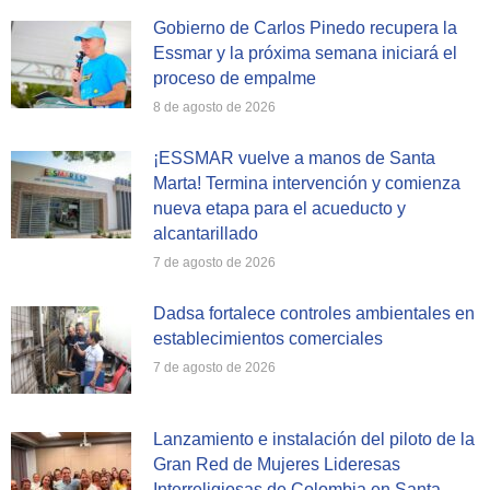
Gobierno de Carlos Pinedo recupera la
Essmar y la próxima semana iniciará el
proceso de empalme
8 de agosto de 2026
¡ESSMAR vuelve a manos de Santa
Marta! Termina intervención y comienza
nueva etapa para el acueducto y
alcantarillado
7 de agosto de 2026
Dadsa fortalece controles ambientales en
establecimientos comerciales
7 de agosto de 2026
Lanzamiento e instalación del piloto de la
Gran Red de Mujeres Lideresas
Interreligiosas de Colombia en Santa