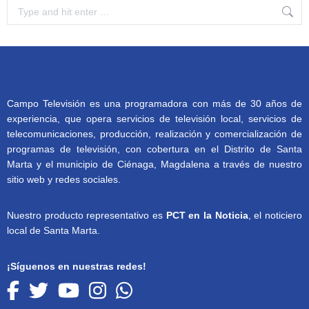
Search:
Campo Televisión es una programadora con más de 30 años de
experiencia, que opera servicios de televisión local, servicios de
telecomunicaciones, producción, realización y comercialización de
programas de televisión, con cobertura en el Distrito de Santa
Marta y el municipio de Ciénaga, Magdalena a través de nuestro
sitio web y redes sociales.
Nuestro producto representativo es
PCT en la Noticia
, el noticiero
local de Santa Marta.
¡Síguenos en nuestras redes!