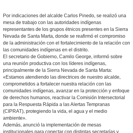
Por indicaciones del alcalde Carlos Pinedo, se realizó una
mesa de trabajo con las autoridades indígenas
representantes de los grupos étnicos presentes en la Sierra
Nevada de Santa Marta, donde se reafirmó el compromiso
de la administración con el fortalecimiento de la relación con
las comunidades indígenas en el distrito.
El secretario de Gobierno, Camilo George, informó sobre
una reunión productiva con los líderes indígenas,
principalmente de la Sierra Nevada de Santa Marta:
«Estamos atendiendo las directrices de nuestro alcalde,
comprometidos a fortalecer nuestra relación con las
comunidades indígenas, avanzar en la protección y enfoque
de derechos humanos, reactivar la Comisión Intersectorial
para la Respuesta Rápida a las Alertas Tempranas
(CIPRAT), protegiendo la vida, el agua y el medio
ambiente».
Además, anunció la implementación de mesas
institucionales para conectar con distintas secretarías y