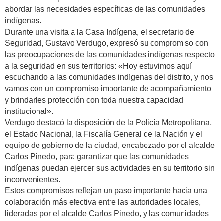
abordar las necesidades específicas de las comunidades
indígenas.
Durante una visita a la Casa Indígena, el secretario de
Seguridad, Gustavo Verdugo, expresó su compromiso con
las preocupaciones de las comunidades indígenas respecto
a la seguridad en sus territorios: «Hoy estuvimos aquí
escuchando a las comunidades indígenas del distrito, y nos
vamos con un compromiso importante de acompañamiento
y brindarles protección con toda nuestra capacidad
institucional».
Verdugo destacó la disposición de la Policía Metropolitana,
el Estado Nacional, la Fiscalía General de la Nación y el
equipo de gobierno de la ciudad, encabezado por el alcalde
Carlos Pinedo, para garantizar que las comunidades
indígenas puedan ejercer sus actividades en su territorio sin
inconvenientes.
Estos compromisos reflejan un paso importante hacia una
colaboración más efectiva entre las autoridades locales,
lideradas por el alcalde Carlos Pinedo, y las comunidades