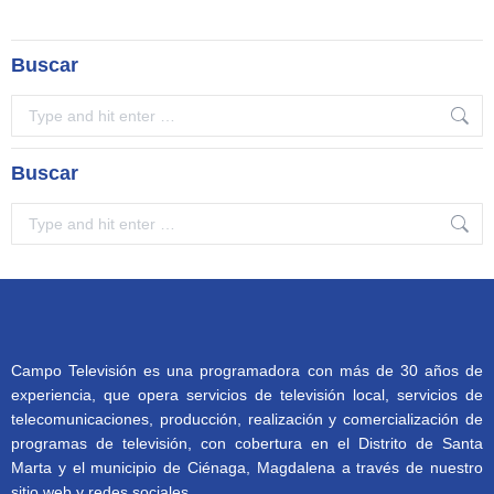
Buscar
Search:
Buscar
Search:
Campo Televisión es una programadora con más de 30 años de
experiencia, que opera servicios de televisión local, servicios de
telecomunicaciones, producción, realización y comercialización de
programas de televisión, con cobertura en el Distrito de Santa
Marta y el municipio de Ciénaga, Magdalena a través de nuestro
sitio web y redes sociales.