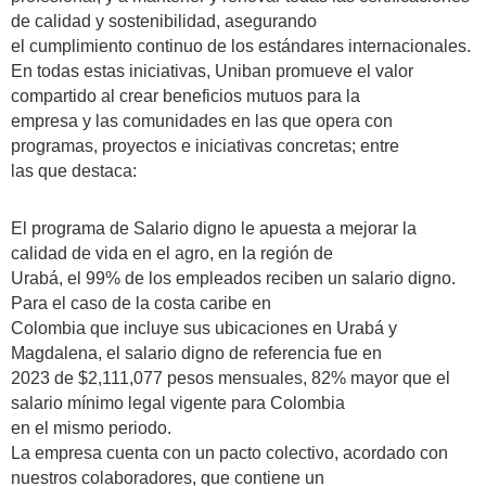
de calidad y sostenibilidad, asegurando
el cumplimiento continuo de los estándares internacionales.
En todas estas iniciativas, Uniban promueve el valor
compartido al crear beneficios mutuos para la
empresa y las comunidades en las que opera con
programas, proyectos e iniciativas concretas; entre
las que destaca:
El programa de Salario digno le apuesta a mejorar la
calidad de vida en el agro, en la región de
Urabá, el 99% de los empleados reciben un salario digno.
Para el caso de la costa caribe en
Colombia que incluye sus ubicaciones en Urabá y
Magdalena, el salario digno de referencia fue en
2023 de $2,111,077 pesos mensuales, 82% mayor que el
salario mínimo legal vigente para Colombia
en el mismo periodo.
La empresa cuenta con un pacto colectivo, acordado con
nuestros colaboradores, que contiene un