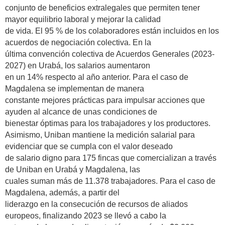
conjunto de beneficios extralegales que permiten tener
mayor equilibrio laboral y mejorar la calidad
de vida. El 95 % de los colaboradores están incluidos en los
acuerdos de negociación colectiva. En la
última convención colectiva de Acuerdos Generales (2023-
2027) en Urabá, los salarios aumentaron
en un 14% respecto al año anterior. Para el caso de
Magdalena se implementan de manera
constante mejores prácticas para impulsar acciones que
ayuden al alcance de unas condiciones de
bienestar óptimas para los trabajadores y los productores.
Asimismo, Uniban mantiene la medición salarial para
evidenciar que se cumpla con el valor deseado
de salario digno para 175 fincas que comercializan a través
de Uniban en Urabá y Magdalena, las
cuales suman más de 11.378 trabajadores. Para el caso de
Magdalena, además, a partir del
liderazgo en la consecución de recursos de aliados
europeos, finalizando 2023 se llevó a cabo la