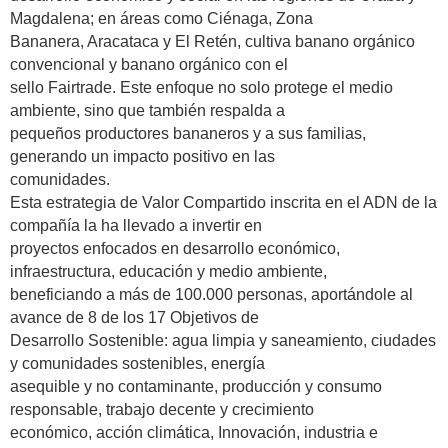
Magdalena; en áreas como Ciénaga, Zona
Bananera, Aracataca y El Retén, cultiva banano orgánico
convencional y banano orgánico con el
sello Fairtrade. Este enfoque no solo protege el medio
ambiente, sino que también respalda a
pequeños productores bananeros y a sus familias,
generando un impacto positivo en las
comunidades.
Esta estrategia de Valor Compartido inscrita en el ADN de la
compañía la ha llevado a invertir en
proyectos enfocados en desarrollo económico,
infraestructura, educación y medio ambiente,
beneficiando a más de 100.000 personas, aportándole al
avance de 8 de los 17 Objetivos de
Desarrollo Sostenible: agua limpia y saneamiento, ciudades
y comunidades sostenibles, energía
asequible y no contaminante, producción y consumo
responsable, trabajo decente y crecimiento
económico, acción climática, Innovación, industria e