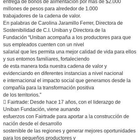
entrega de bonos de alimentación por más de $2.000
millones de pesos para alrededor de 1.000
trabajadores de la cadena de valor.
En palabras de Carolina Jaramillo Ferrer, Directora de
Sostenibilidad de C.I. Uniban y Directora de la
Fundación “Uniban acompaña a los productores para que
sus empleados cuenten con un nivel
salarial que les permita una mejor calidad de vida para ellos
y sus entornos familiares, fortaleciendo
de esta manera toda nuestra cadena de valor y
evidenciando en diferentes instancias a nivel nacional
e internacional el impacto social que generamos desde la
compañía para la transformación positiva
de los territorios.”
 Fairtrade: Desde hace 17 años, con el liderazgo de
Uniban Fundación, viene aunando
esfuerzos con Fairtrade para aportar a la construcción de
nación desde el desarrollo
sostenible de las regiones y generar mejores oportunidades
para los pequeños productores y