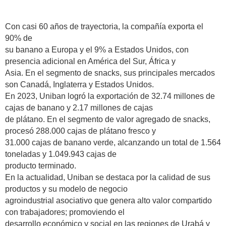
Con casi 60 años de trayectoria, la compañía exporta el
90% de
su banano a Europa y el 9% a Estados Unidos, con
presencia adicional en América del Sur, África y
Asia. En el segmento de snacks, sus principales mercados
son Canadá, Inglaterra y Estados Unidos.
En 2023, Uniban logró la exportación de 32.74 millones de
cajas de banano y 2.17 millones de cajas
de plátano. En el segmento de valor agregado de snacks,
procesó 288.000 cajas de plátano fresco y
31.000 cajas de banano verde, alcanzando un total de 1.564
toneladas y 1.049.943 cajas de
producto terminado.
En la actualidad, Uniban se destaca por la calidad de sus
productos y su modelo de negocio
agroindustrial asociativo que genera alto valor compartido
con trabajadores; promoviendo el
desarrollo económico y social en las regiones de Urabá y