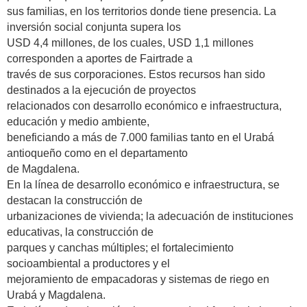
sus familias, en los territorios donde tiene presencia. La
inversión social conjunta supera los
USD 4,4 millones, de los cuales, USD 1,1 millones
corresponden a aportes de Fairtrade a
través de sus corporaciones. Estos recursos han sido
destinados a la ejecución de proyectos
relacionados con desarrollo económico e infraestructura,
educación y medio ambiente,
beneficiando a más de 7.000 familias tanto en el Urabá
antioqueño como en el departamento
de Magdalena.
En la línea de desarrollo económico e infraestructura, se
destacan la construcción de
urbanizaciones de vivienda; la adecuación de instituciones
educativas, la construcción de
parques y canchas múltiples; el fortalecimiento
socioambiental a productores y el
mejoramiento de empacadoras y sistemas de riego en
Urabá y Magdalena.