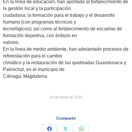
En la línea de educación, han aportado al fortalecimiento de
la gestión local y la participación
ciudadana; la formación para el trabajo y el desarrollo
humano (con programas técnicos y
tecnológicos); así como al fortalecimiento de escuelas de
formación deportiva, con énfasis en
valores.
En la línea de medio ambiente, han adelantado procesos de
reforestación para el cambio
climático y la restauración de las quebradas Guandusaca y
Palmichal, en el municipio de
Ciénaga, Magdalena.
24 de mayo de 2024
Compartir