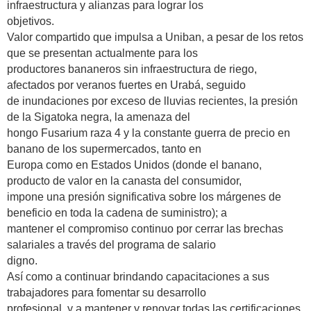
infraestructura y alianzas para lograr los
objetivos.
Valor compartido que impulsa a Uniban, a pesar de los retos
que se presentan actualmente para los
productores bananeros sin infraestructura de riego,
afectados por veranos fuertes en Urabá, seguido
de inundaciones por exceso de lluvias recientes, la presión
de la Sigatoka negra, la amenaza del
hongo Fusarium raza 4 y la constante guerra de precio en
banano de los supermercados, tanto en
Europa como en Estados Unidos (donde el banano,
producto de valor en la canasta del consumidor,
impone una presión significativa sobre los márgenes de
beneficio en toda la cadena de suministro); a
mantener el compromiso continuo por cerrar las brechas
salariales a través del programa de salario
digno.
Así como a continuar brindando capacitaciones a sus
trabajadores para fomentar su desarrollo
profesional, y a mantener y renovar todas las certificaciones