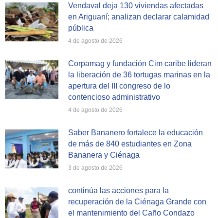
Vendaval deja 130 viviendas afectadas
en Ariguaní; analizan declarar calamidad
pública
4 de agosto de 2026
Corpamag y fundación Cim caribe lideran
la liberación de 36 tortugas marinas en la
apertura del III congreso de lo
contencioso administrativo
4 de agosto de 2026
Saber Bananero fortalece la educación
de más de 840 estudiantes en Zona
Bananera y Ciénaga
3 de agosto de 2026
continúa las acciones para la
recuperación de la Ciénaga Grande con
el mantenimiento del Caño Condazo