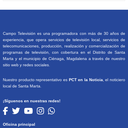
Campo Televisión es una programadora con más de 30 años de
experiencia, que opera servicios de televisión local, servicios de
telecomunicaciones, producción, realización y comercialización de
programas de televisión, con cobertura en el Distrito de Santa
Marta y el municipio de Ciénaga, Magdalena a través de nuestro
sitio web y redes sociales.
Nuestro producto representativo es
PCT en la Noticia
, el noticiero
local de Santa Marta.
¡Síguenos en nuestras redes!
Oficina principal