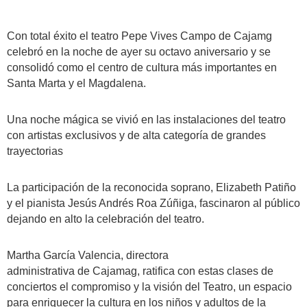
Con total éxito el teatro Pepe Vives Campo de Cajamg
celebró en la noche de ayer su octavo aniversario y se
consolidó como el centro de cultura más importantes en
Santa Marta y el Magdalena.
Una noche mágica se vivió en las instalaciones del teatro
con artistas exclusivos y de alta categoría de grandes
trayectorias
La participación de la reconocida soprano, Elizabeth Patiño
y el pianista Jesús Andrés Roa Zúñiga, fascinaron al público
dejando en alto la celebración del teatro.
Martha García Valencia, directora
administrativa de Cajamag, ratifica con estas clases de
conciertos el compromiso y la visión del Teatro, un espacio
para enriquecer la cultura en los niños y adultos de la