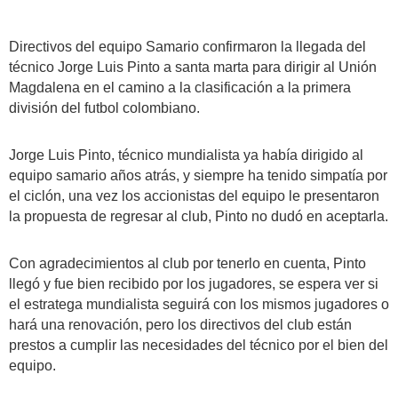
Directivos del equipo Samario confirmaron la llegada del
técnico Jorge Luis Pinto a santa marta para dirigir al Unión
Magdalena en el camino a la clasificación a la primera
división del futbol colombiano.
Jorge Luis Pinto, técnico mundialista ya había dirigido al
equipo samario años atrás, y siempre ha tenido simpatía por
el ciclón, una vez los accionistas del equipo le presentaron
la propuesta de regresar al club, Pinto no dudó en aceptarla.
Con agradecimientos al club por tenerlo en cuenta, Pinto
llegó y fue bien recibido por los jugadores, se espera ver si
el estratega mundialista seguirá con los mismos jugadores o
hará una renovación, pero los directivos del club están
prestos a cumplir las necesidades del técnico por el bien del
equipo.