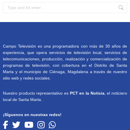
Search:
Campo Televisión es una programadora con más de 30 años de
experiencia, que opera servicios de televisión local, servicios de
telecomunicaciones, producción, realización y comercialización de
programas de televisión, con cobertura en el Distrito de Santa
Marta y el municipio de Ciénaga, Magdalena a través de nuestro
sitio web y redes sociales.
Nuestro producto representativo es
PCT en la Noticia
, el noticiero
local de Santa Marta.
¡Síguenos en nuestras redes!