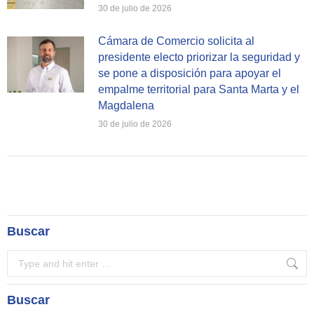
30 de julio de 2026
Cámara de Comercio solicita al
presidente electo priorizar la seguridad y
se pone a disposición para apoyar el
empalme territorial para Santa Marta y el
Magdalena
30 de julio de 2026
Buscar
Search:
Buscar