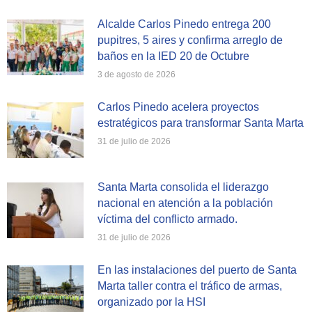
Alcalde Carlos Pinedo entrega 200
pupitres, 5 aires y confirma arreglo de
baños en la IED 20 de Octubre
3 de agosto de 2026
Carlos Pinedo acelera proyectos
estratégicos para transformar Santa Marta
31 de julio de 2026
Santa Marta consolida el liderazgo
nacional en atención a la población
víctima del conflicto armado.
31 de julio de 2026
En las instalaciones del puerto de Santa
Marta taller contra el tráfico de armas,
organizado por la HSI