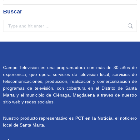
Buscar
Search:
Campo Televisión es una programadora con más de 30 años de
experiencia, que opera servicios de televisión local, servicios de
telecomunicaciones, producción, realización y comercialización de
programas de televisión, con cobertura en el Distrito de Santa
Marta y el municipio de Ciénaga, Magdalena a través de nuestro
sitio web y redes sociales.
Nuestro producto representativo es
PCT en la Noticia
, el noticiero
local de Santa Marta.