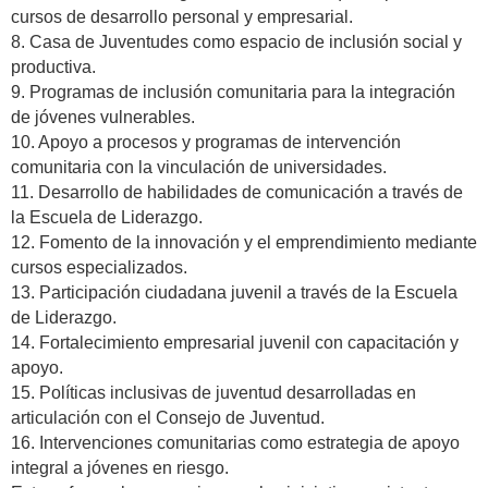
cursos de desarrollo personal y empresarial.
8. Casa de Juventudes como espacio de inclusión social y
productiva.
9. Programas de inclusión comunitaria para la integración
de jóvenes vulnerables.
10. Apoyo a procesos y programas de intervención
comunitaria con la vinculación de universidades.
11. Desarrollo de habilidades de comunicación a través de
la Escuela de Liderazgo.
12. Fomento de la innovación y el emprendimiento mediante
cursos especializados.
13. Participación ciudadana juvenil a través de la Escuela
de Liderazgo.
14. Fortalecimiento empresarial juvenil con capacitación y
apoyo.
15. Políticas inclusivas de juventud desarrolladas en
articulación con el Consejo de Juventud.
16. Intervenciones comunitarias como estrategia de apoyo
integral a jóvenes en riesgo.