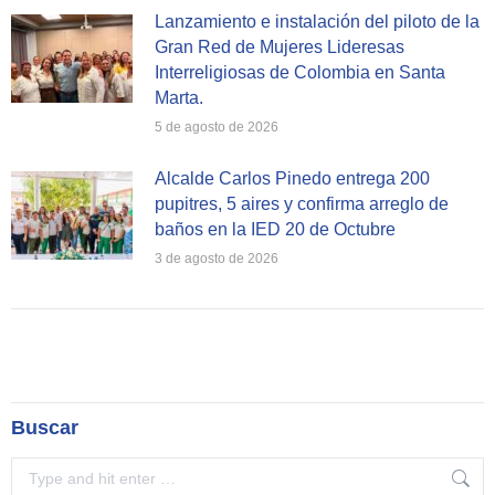
Lanzamiento e instalación del piloto de la
Gran Red de Mujeres Lideresas
Interreligiosas de Colombia en Santa
Marta.
5 de agosto de 2026
Alcalde Carlos Pinedo entrega 200
pupitres, 5 aires y confirma arreglo de
baños en la IED 20 de Octubre
3 de agosto de 2026
Buscar
Search: