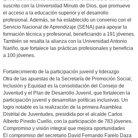
suscrito con la Universidad Minuto de Dios, que promueve
el acceso a la educación superior y el desarrollo
profesional. Además, se ha establecido un convenio con el
Servicio Nacional de Aprendizaje (SENA) para apoyar la
formación técnica y profesional, beneficiando a 191 jóvenes.
También se resalta la alianza con la Universidad Antonio
Nariño, que fortalece las prácticas profesionales y beneficia
a 100 jóvenes.
Fortalecimiento de la participación juvenil y liderazgo
Otra de las apuestas de la Secretaría de Promoción Social,
Inclusión y Equidad es la consolidación del Consejo de
Juventud y el Plan de Desarrollo Juvenil, que fortalecen la
participación juvenil y desarrollan políticas inclusivas. Un
logro notable es la realización de la primera Asamblea
Distrital de Juventudes, presidida por el alcalde Carlos
Alberto Pinedo Cuello, con la participación de 783 jóvenes.
Compromiso y visión integral que mejora oportunidades
El compromiso del secretario David Fernando Farelo Daza