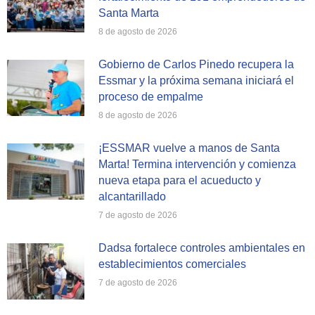
Santa Marta
8 de agosto de 2026
Gobierno de Carlos Pinedo recupera la
Essmar y la próxima semana iniciará el
proceso de empalme
8 de agosto de 2026
¡ESSMAR vuelve a manos de Santa
Marta! Termina intervención y comienza
nueva etapa para el acueducto y
alcantarillado
7 de agosto de 2026
Dadsa fortalece controles ambientales en
establecimientos comerciales
7 de agosto de 2026