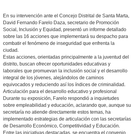
En su intervención ante el Concejo Distrital de Santa Marta,
David Fernando Farelo Daza, secretario de Promoción
Social, Inclusión y Equidad, presentó un informe detallado
sobre las 16 acciones que implementará su despacho para
combatir el fenómeno de inseguridad que enfrenta la
ciudad.
Estas acciones, orientadas principalmente a la juventud del
distrito, buscan ofrecer oportunidades educativas y
laborales que promuevan la inclusión social y el desarrollo
integral de los jóvenes, alejándolos de caminos
equivocados y reduciendo así los índices de criminalidad.
Articulación para el desarrollo educativo y profesional
Durante su exposición, Farelo respondió a inquietudes
sobre empleabilidad y educación, aclarando que, aunque su
secretaría no atiende directamente estos temas, ha
implementado estrategias de articulación con las secretarías
de Desarrollo Económico, Competitividad y Educación.
Entre las iniciativas destacadas, se encuentra el convenio