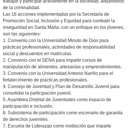
trabajar y participar activamente en la sociedad, alejándolos
de la criminalidad.
Las 16 acciones implementadas por la Secretaría de
Promoción Social, Inclusión y Equidad para combatir la
inseguridad en Santa Marta, con un enfoque en los jóvenes,
son las siguientes:
1. Convenio con la Universidad Minuto de Dios para
prácticas profesionales, actividades de responsabilidad
social y descuentos en matrículas.
2. Convenio con el SENA para impartir cursos de
manipulación de alimentos, artesanías y emprendimientos.
3. Convenio con la Universidad Antonio Nariño para el
fortalecimiento de prácticas profesionales.
4. Consejo de Juventud y Plan de Desarrollo Juvenil para
consolidar la participación juvenil.
5. Asamblea Distrital de Juventudes como espacio de
participación e inclusión.
6. Subsistema de participación como escenario de garantía
de derechos juveniles.
7. Escuela de Liderazgo como institución que imparte