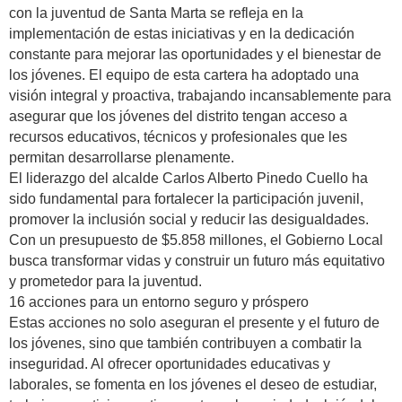
con la juventud de Santa Marta se refleja en la
implementación de estas iniciativas y en la dedicación
constante para mejorar las oportunidades y el bienestar de
los jóvenes. El equipo de esta cartera ha adoptado una
visión integral y proactiva, trabajando incansablemente para
asegurar que los jóvenes del distrito tengan acceso a
recursos educativos, técnicos y profesionales que les
permitan desarrollarse plenamente.
El liderazgo del alcalde Carlos Alberto Pinedo Cuello ha
sido fundamental para fortalecer la participación juvenil,
promover la inclusión social y reducir las desigualdades.
Con un presupuesto de $5.858 millones, el Gobierno Local
busca transformar vidas y construir un futuro más equitativo
y prometedor para la juventud.
16 acciones para un entorno seguro y próspero
Estas acciones no solo aseguran el presente y el futuro de
los jóvenes, sino que también contribuyen a combatir la
inseguridad. Al ofrecer oportunidades educativas y
laborales, se fomenta en los jóvenes el deseo de estudiar,