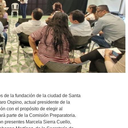
s de la fundación de la ciudad de Santa
varo Ospino, actual presidente de la
 con el propósito de elegir al
rá parte de la Comisión Preparatoria.
on presentes Marcela Sierra Cuello,