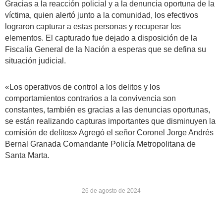
Gracias a la reacción policial y a la denuncia oportuna de la
víctima, quien alertó junto a la comunidad, los efectivos
lograron capturar a estas personas y recuperar los
elementos. El capturado fue dejado a disposición de la
Fiscalía General de la Nación a esperas que se defina su
situación judicial.
«Los operativos de control a los delitos y los
comportamientos contrarios a la convivencia son
constantes, también es gracias a las denuncias oportunas,
se están realizando capturas importantes que disminuyen la
comisión de delitos» Agregó el señor Coronel Jorge Andrés
Bernal Granada Comandante Policía Metropolitana de
Santa Marta.
26 de agosto de 2024