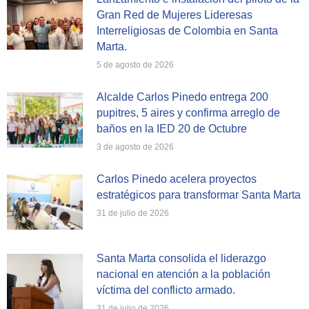
Gran Red de Mujeres Lideresas
Interreligiosas de Colombia en Santa
Marta.
5 de agosto de 2026
Alcalde Carlos Pinedo entrega 200
pupitres, 5 aires y confirma arreglo de
baños en la IED 20 de Octubre
3 de agosto de 2026
Carlos Pinedo acelera proyectos
estratégicos para transformar Santa Marta
31 de julio de 2026
Santa Marta consolida el liderazgo
nacional en atención a la población
víctima del conflicto armado.
31 de julio de 2026