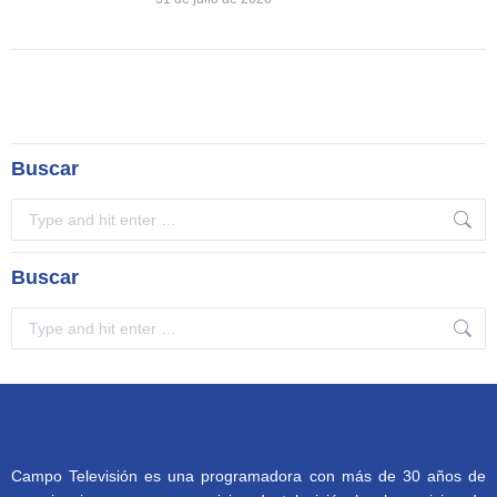
Buscar
Search:
Buscar
Search:
Campo Televisión es una programadora con más de 30 años de