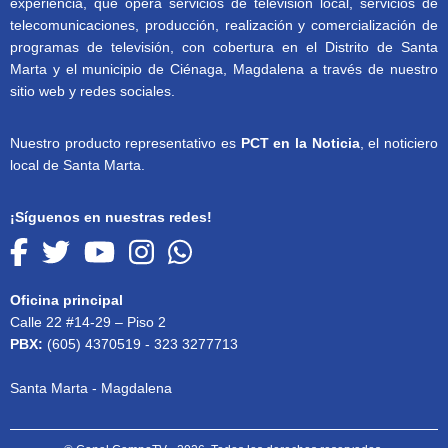
experiencia, que opera servicios de televisión local, servicios de
telecomunicaciones, producción, realización y comercialización de
programas de televisión, con cobertura en el Distrito de Santa
Marta y el municipio de Ciénaga, Magdalena a través de nuestro
sitio web y redes sociales.
Nuestro producto representativo es
PCT en la Noticia
, el noticiero
local de Santa Marta.
¡Síguenos en nuestras redes!
Oficina principal
Calle 22 #14-29 – Piso 2
PBX:
(605) 4370519 - 323 3277713
Santa Marta - Magdalena