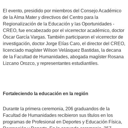
El evento, presidido por miembros del Consejo Académico
de la Alma Mater y directivos del Centro para la
Regionalización de la Educación y las Oportunidades -
CREO, fue encabezado por el vicerrector académico, doctor
Óscar García Vargas. También participaron el vicerrector de
investigación, doctor Jorge Elías Caro, el director del CREO,
licenciado magíster Wilson Velásquez Bastidas, la decana
de la Facultad de Humanidades, abogada magíster Rosana
Lizcano Orozco, y representantes estudiantiles.
Fortaleciendo la educación en la región
Durante la primera ceremonia, 206 graduandos de la
Facultad de Humanidades recibieron sus títulos en los
programas de Profesional en Deportes y Educación Física,