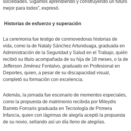
sociedades. Sigamos aprendiendo y construyendo un futuro
mejor para todos”, expresó.
Historias de esfuerzo y superación
La ceremonia fue testigo de conmovedoras historias de
vida, como la de Nataly Sánchez Artunduaga, graduada en
Administración de la Seguridad y Salud en el Trabajo, quién
recibió su título acompañada de su hija de 18 meses, o la de
Jefferson Jiménez Fontalvo, graduado en Profesional en
Deportes, quien, a pesar de su discapacidad visual,
completó su formación con excelencia.
Además, la jornada fue escenario de momentos especiales,
como la propuesta de matrimonio recibida por Mileydis
Barreto Fornaris graduada en Tecnología de Primera
Infancia, quien con lágrimas de alegría aceptó la propuesta
de su novio, sellando así un día lleno de alegrías.