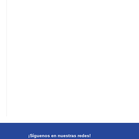
¡Síguenos en nuestras redes!