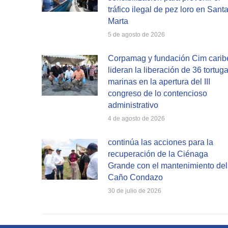
tráfico ilegal de pez loro en Sant
Marta
5 de agosto de 2026
Corpamag y fundación Cim carib
lideran la liberación de 36 tortug
marinas en la apertura del III
congreso de lo contencioso
administrativo
4 de agosto de 2026
continúa las acciones para la
recuperación de la Ciénaga
Grande con el mantenimiento del
Caño Condazo
30 de julio de 2026