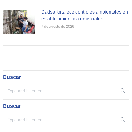
Dadsa fortalece controles ambientales en
establecimientos comerciales
7 de agosto de 2026
Buscar
Search:
Buscar
Search: