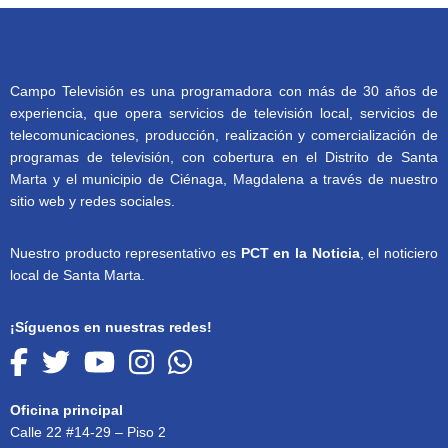
Campo Televisión es una programadora con más de 30 años de
experiencia, que opera servicios de televisión local, servicios de
telecomunicaciones, producción, realización y comercialización de
programas de televisión, con cobertura en el Distrito de Santa
Marta y el municipio de Ciénaga, Magdalena a través de nuestro
sitio web y redes sociales.
Nuestro producto representativo es
PCT en la Noticia
, el noticiero
local de Santa Marta.
¡Síguenos en nuestras redes!
Oficina principal
Calle 22 #14-29 – Piso 2