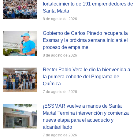
fortalecimiento de 191 emprendedores de
Santa Marta
8 de agosto de 2026
Gobierno de Carlos Pinedo recupera la
Essmar y la próxima semana iniciará el
proceso de empalme
8 de agosto de 2026
Rector Pablo Vera le dio la bienvenida a
la primera cohorte del Programa de
Química
7 de agosto de 2026
¡ESSMAR vuelve a manos de Santa
Marta! Termina intervención y comienza
nueva etapa para el acueducto y
alcantarillado
7 de agosto de 2026