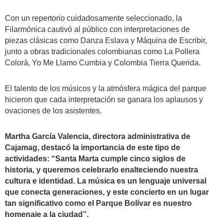
Con un repertorio cuidadosamente seleccionado, la
Filarmónica cautivó al público con interpretaciones de
piezas clásicas como Danza Eslava y Máquina de Escribir,
junto a obras tradicionales colombianas como La Pollera
Colorá, Yo Me Llamo Cumbia y Colombia Tierra Querida.
El talento de los músicos y la atmósfera mágica del parque
hicieron que cada interpretación se ganara los aplausos y
ovaciones de los asistentes.
Martha García Valencia, directora administrativa de
Cajamag, destacó la importancia de este tipo de
actividades: “Santa Marta cumple cinco siglos de
historia, y queremos celebrarlo enalteciendo nuestra
cultura e identidad. La música es un lenguaje universal
que conecta generaciones, y este concierto en un lugar
tan significativo como el Parque Bolívar es nuestro
homenaje a la ciudad”.