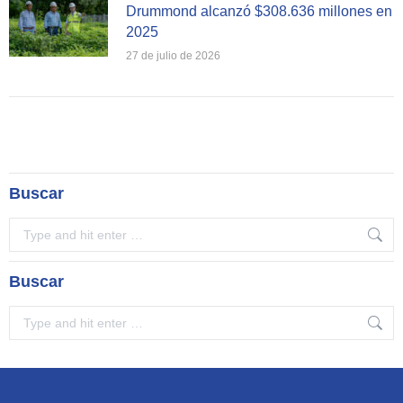
Drummond alcanzó $308.636 millones en
2025
27 de julio de 2026
Buscar
Search:
Buscar
Search: