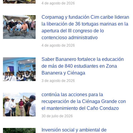
4 de agosto de 2026
Corpamag y fundación Cim caribe lideran
la liberación de 36 tortugas marinas en la
apertura del III congreso de lo
contencioso administrativo
4 de agosto de 2026
Saber Bananero fortalece la educación
de más de 840 estudiantes en Zona
Bananera y Ciénaga
3 de agosto de 2026
continúa las acciones para la
recuperación de la Ciénaga Grande con
el mantenimiento del Caño Condazo
30 de julio de 2026
Inversión social y ambiental de