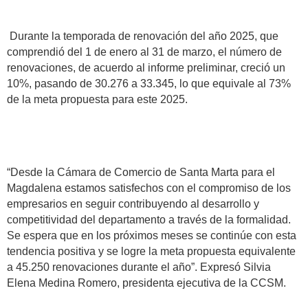
Durante la temporada de renovación del año 2025, que
comprendió del 1 de enero al 31 de marzo, el número de
renovaciones, de acuerdo al informe preliminar, creció un
10%, pasando de 30.276 a 33.345, lo que equivale al 73%
de la meta propuesta para este 2025.
“Desde la Cámara de Comercio de Santa Marta para el
Magdalena estamos satisfechos con el compromiso de los
empresarios en seguir contribuyendo al desarrollo y
competitividad del departamento a través de la formalidad.
Se espera que en los próximos meses se continúe con esta
tendencia positiva y se logre la meta propuesta equivalente
a 45.250 renovaciones durante el año”. Expresó Silvia
Elena Medina Romero, presidenta ejecutiva de la CCSM.