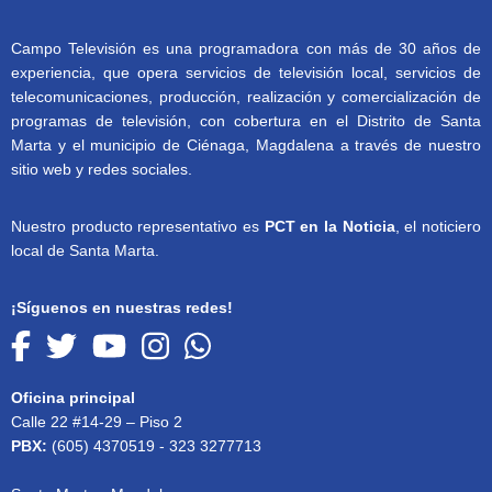
Campo Televisión es una programadora con más de 30 años de
experiencia, que opera servicios de televisión local, servicios de
telecomunicaciones, producción, realización y comercialización de
programas de televisión, con cobertura en el Distrito de Santa
Marta y el municipio de Ciénaga, Magdalena a través de nuestro
sitio web y redes sociales.
Nuestro producto representativo es
PCT en la Noticia
, el noticiero
local de Santa Marta.
¡Síguenos en nuestras redes!
Oficina principal
Calle 22 #14-29 – Piso 2
PBX:
(605) 4370519 - 323 3277713