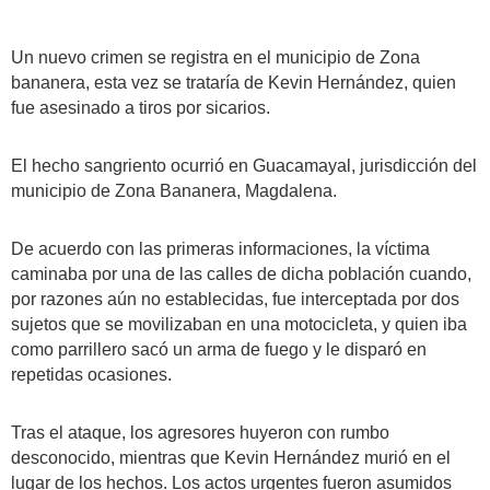
Un nuevo crimen se registra en el municipio de Zona
bananera, esta vez se trataría de Kevin Hernández, quien
fue asesinado a tiros por sicarios.
El hecho sangriento ocurrió en Guacamayal, jurisdicción del
municipio de Zona Bananera, Magdalena.
De acuerdo con las primeras informaciones, la víctima
caminaba por una de las calles de dicha población cuando,
por razones aún no establecidas, fue interceptada por dos
sujetos que se movilizaban en una motocicleta, y quien iba
como parrillero sacó un arma de fuego y le disparó en
repetidas ocasiones.
Tras el ataque, los agresores huyeron con rumbo
desconocido, mientras que Kevin Hernández murió en el
lugar de los hechos. Los actos urgentes fueron asumidos