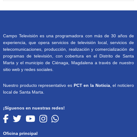
Campo Televisión es una programadora con más de 30 años de
experiencia, que opera servicios de televisión local, servicios de
telecomunicaciones, producción, realización y comercialización de
programas de televisión, con cobertura en el Distrito de Santa
Marta y el municipio de Ciénaga, Magdalena a través de nuestro
sitio web y redes sociales.
Nuestro producto representativo es
PCT en la Noticia
, el noticiero
local de Santa Marta.
¡Síguenos en nuestras redes!
Oficina principal