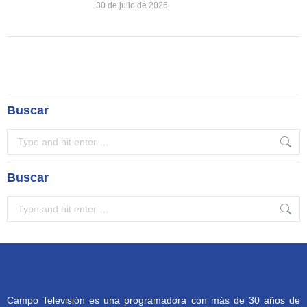
30 de julio de 2026
Buscar
Search:
Buscar
Search:
Campo Televisión es una programadora con más de 30 años de