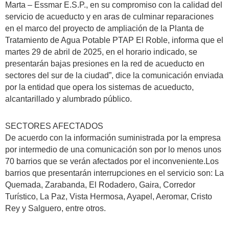
Marta – Essmar E.S.P., en su compromiso con la calidad del
servicio de acueducto y en aras de culminar reparaciones
en el marco del proyecto de ampliación de la Planta de
Tratamiento de Agua Potable PTAP El Roble, informa que el
martes 29 de abril de 2025, en el horario indicado, se
presentarán bajas presiones en la red de acueducto en
sectores del sur de la ciudad”, dice la comunicación enviada
por la entidad que opera los sistemas de acueducto,
alcantarillado y alumbrado público.
SECTORES AFECTADOS
De acuerdo con la información suministrada por la empresa
por intermedio de una comunicación son por lo menos unos
70 barrios que se verán afectados por el inconveniente.Los
barrios que presentarán interrupciones en el servicio son: La
Quemada, Zarabanda, El Rodadero, Gaira, Corredor
Turístico, La Paz, Vista Hermosa, Ayapel, Aeromar, Cristo
Rey y Salguero, entre otros.