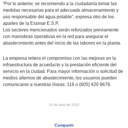
“Por lo anterior, se recomiendo a la ciudadanía tomar las
medidas necesarias para el adecuado almacenamiento y
uso responsable del agua potable”, expresa otro de los
apartes de la Essmar E.S.P.
Los sectores mencionados serán reforzados previamente
con maniobras operativas en la red para asegurar el
abastecimiento antes del inicio de las labores en la planta.
La empresa reitera el compromiso con las mejoras en la
infraestructura de acueducto y la prestación eficiente del
servicio en la ciudad. Para mayor información o solicitud de
medios alternos de abastecimiento, los usuarios pueden
comunicarse a nuestras líneas: 116 o (605) 420 9676.
24 de abril de 2025
Compartir