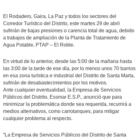
El Rodadero, Gaira, La Paz y todos los sectores del
Corredor Turístico del Distrito, este martes 29 de abril
sufrirán de bajas presiones o carencia total de agua, debido
a trabajos de ampliación de la Planta de Tratamiento de
Agua Potable, PTAP – El Roble.
En virtud de lo anterior, desde las 5:00 de la mañana hasta
las 3:00 de la tarde de ese día, por lo menos unos 70 barrios
en esa zona turística e industrial del Distrito de Santa Marta,
sufrirán de desabastecimientos por los motivos.
Ante cualquier eventualidad, la Empresa de Servicios
Públicos del Distrito, Essmar E.S.P., anunció que para
minimizar la problemática donde sea requerida, recurrirá a
medios alternativos, como carrotanques, para mitigar
cualquier problema al respecto.
“La Empresa de Servicios Públicos del Distrito de Santa