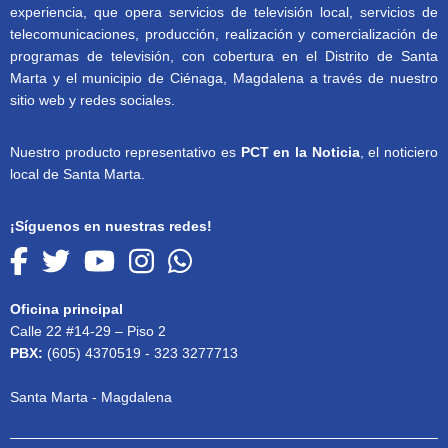
experiencia, que opera servicios de televisión local, servicios de
telecomunicaciones, producción, realización y comercialización de
programas de televisión, con cobertura en el Distrito de Santa
Marta y el municipio de Ciénaga, Magdalena a través de nuestro
sitio web y redes sociales.
Nuestro producto representativo es
PCT en la Noticia
, el noticiero
local de Santa Marta.
¡Síguenos en nuestras redes!
Oficina principal
Calle 22 #14-29 – Piso 2
PBX:
(605) 4370519 - 323 3277713
Santa Marta - Magdalena