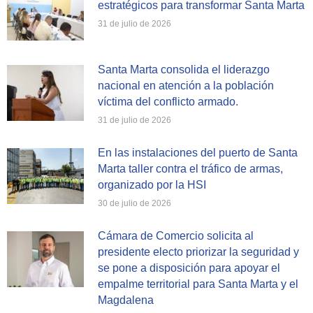
estratégicos para transformar Santa Marta
31 de julio de 2026
Santa Marta consolida el liderazgo
nacional en atención a la población
víctima del conflicto armado.
31 de julio de 2026
En las instalaciones del puerto de Santa
Marta taller contra el tráfico de armas,
organizado por la HSI
30 de julio de 2026
Cámara de Comercio solicita al
presidente electo priorizar la seguridad y
se pone a disposición para apoyar el
empalme territorial para Santa Marta y el
Magdalena