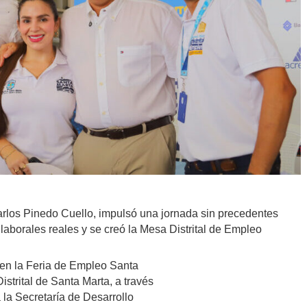
 Carlos Pinedo Cuello, impulsó una jornada sin precedentes
laborales reales y se creó la Mesa Distrital de Empleo
 en la Feria de Empleo Santa
istrital de Santa Marta, a través
 la Secretaría de Desarrollo