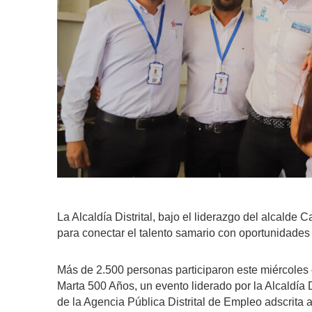
La Alcaldía Distrital, bajo el liderazgo del alcalde
para conectar el talento samario con oportunidades 
Más de 2.500 personas participaron este miércoles
Marta 500 Años, un evento liderado por la Alcaldía D
de la Agencia Pública Distrital de Empleo adscrita a