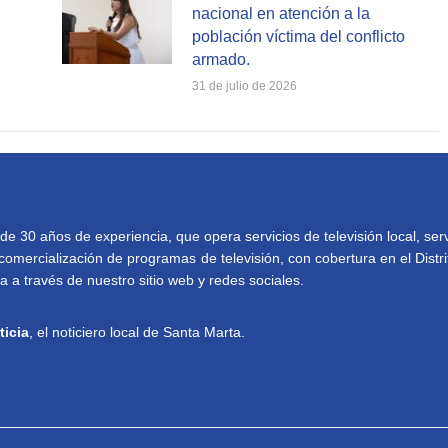
nacional en atención a la
población víctima del conflicto
armado.
31 de julio de 2026
30 años de experiencia, que opera servicios de televisión local, serv
comercialización de programas de televisión, con cobertura en el Distri
 a través de nuestro sitio web y redes sociales.
ticia
, el noticiero local de Santa Marta.