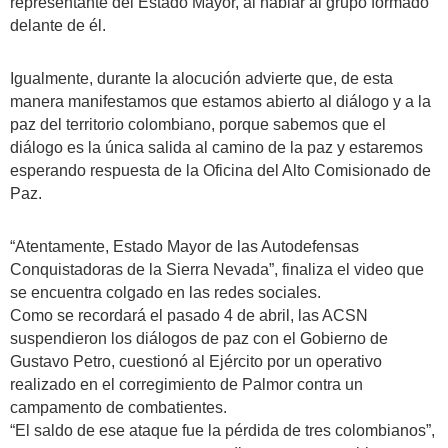
representante del Estado Mayor, al hablar al grupo formado
delante de él.
Igualmente, durante la alocución advierte que, de esta
manera manifestamos que estamos abierto al diálogo y a la
paz del territorio colombiano, porque sabemos que el
diálogo es la única salida al camino de la paz y estaremos
esperando respuesta de la Oficina del Alto Comisionado de
Paz.
“Atentamente, Estado Mayor de las Autodefensas
Conquistadoras de la Sierra Nevada”, finaliza el video que
se encuentra colgado en las redes sociales.
Como se recordará el pasado 4 de abril, las ACSN
suspendieron los diálogos de paz con el Gobierno de
Gustavo Petro, cuestionó al Ejército por un operativo
realizado en el corregimiento de Palmor contra un
campamento de combatientes.
“El saldo de ese ataque fue la pérdida de tres colombianos”,