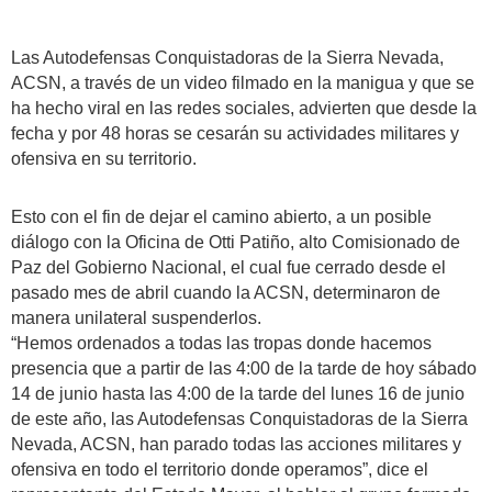
Las Autodefensas Conquistadoras de la Sierra Nevada,
ACSN, a través de un video filmado en la manigua y que se
ha hecho viral en las redes sociales, advierten que desde la
fecha y por 48 horas se cesarán su actividades militares y
ofensiva en su territorio.
Esto con el fin de dejar el camino abierto, a un posible
diálogo con la Oficina de Otti Patiño, alto Comisionado de
Paz del Gobierno Nacional, el cual fue cerrado desde el
pasado mes de abril cuando la ACSN, determinaron de
manera unilateral suspenderlos.
“Hemos ordenados a todas las tropas donde hacemos
presencia que a partir de las 4:00 de la tarde de hoy sábado
14 de junio hasta las 4:00 de la tarde del lunes 16 de junio
de este año, las Autodefensas Conquistadoras de la Sierra
Nevada, ACSN, han parado todas las acciones militares y
ofensiva en todo el territorio donde operamos”, dice el