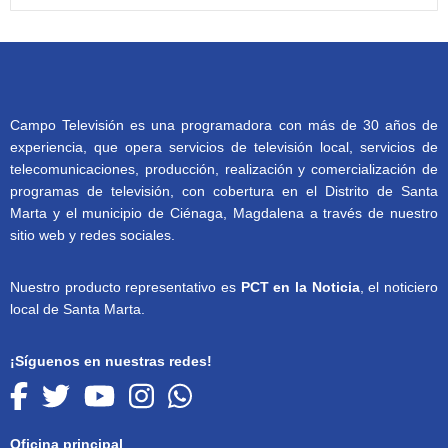
Campo Televisión es una programadora con más de 30 años de
experiencia, que opera servicios de televisión local, servicios de
telecomunicaciones, producción, realización y comercialización de
programas de televisión, con cobertura en el Distrito de Santa
Marta y el municipio de Ciénaga, Magdalena a través de nuestro
sitio web y redes sociales.
Nuestro producto representativo es
PCT en la Noticia
, el noticiero
local de Santa Marta.
¡Síguenos en nuestras redes!
Oficina principal