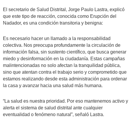
El secretario de Salud Distrital, Jorge Paulo Lastra, explicó
que este tipo de reacción, conocida como Erupción del
Nadador, es una condición transitoria y benigna:
Es necesario hacer un llamado a la responsabilidad
colectiva. Nos preocupa profundamente la circulación de
información falsa, sin sustento científico, que busca generar
miedo y desinformación en la ciudadanía. Estas campañas
malintencionadas no solo afectan la tranquilidad pública,
sino que atentan contra el trabajo serio y comprometido que
estamos realizando desde esta administración para ordenar
la casa y avanzar hacia una salud más humana.
“La salud es nuestra prioridad. Por eso mantenemos activo y
alerta el sistema de salud distrital ante cualquier
eventualidad o fenómeno natural”, señaló Lastra.