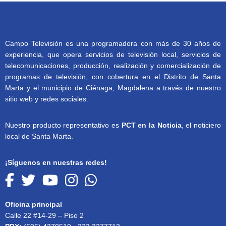
Campo Televisión es una programadora con más de 30 años de
experiencia, que opera servicios de televisión local, servicios de
telecomunicaciones, producción, realización y comercialización de
programas de televisión, con cobertura en el Distrito de Santa
Marta y el municipio de Ciénaga, Magdalena a través de nuestro
sitio web y redes sociales.
Nuestro producto representativo es
PCT en la Noticia
, el noticiero
local de Santa Marta.
¡Síguenos en nuestras redes!
Oficina principal
Calle 22 #14-29 – Piso 2