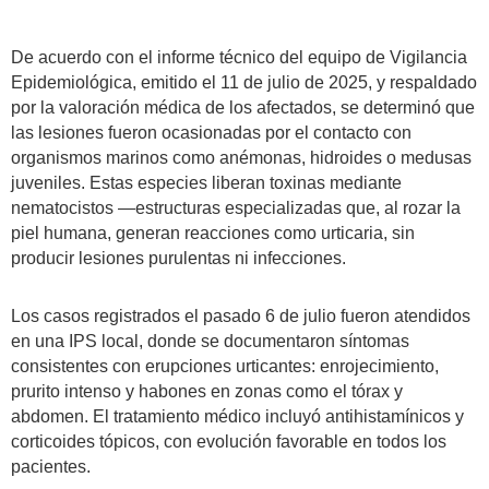
De acuerdo con el informe técnico del equipo de Vigilancia
Epidemiológica, emitido el 11 de julio de 2025, y respaldado
por la valoración médica de los afectados, se determinó que
las lesiones fueron ocasionadas por el contacto con
organismos marinos como anémonas, hidroides o medusas
juveniles. Estas especies liberan toxinas mediante
nematocistos —estructuras especializadas que, al rozar la
piel humana, generan reacciones como urticaria, sin
producir lesiones purulentas ni infecciones.
Los casos registrados el pasado 6 de julio fueron atendidos
en una IPS local, donde se documentaron síntomas
consistentes con erupciones urticantes: enrojecimiento,
prurito intenso y habones en zonas como el tórax y
abdomen. El tratamiento médico incluyó antihistamínicos y
corticoides tópicos, con evolución favorable en todos los
pacientes.