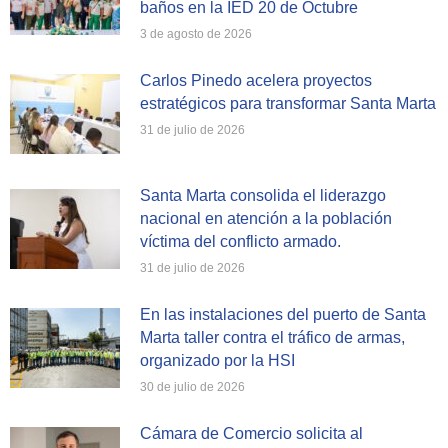
baños en la IED 20 de Octubre
3 de agosto de 2026
Carlos Pinedo acelera proyectos
estratégicos para transformar Santa Marta
31 de julio de 2026
Santa Marta consolida el liderazgo
nacional en atención a la población
víctima del conflicto armado.
31 de julio de 2026
En las instalaciones del puerto de Santa
Marta taller contra el tráfico de armas,
organizado por la HSI
30 de julio de 2026
Cámara de Comercio solicita al