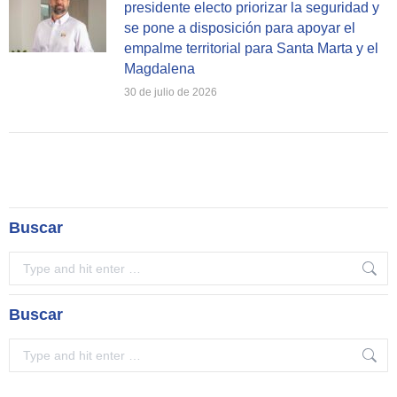
presidente electo priorizar la seguridad y
se pone a disposición para apoyar el
empalme territorial para Santa Marta y el
Magdalena
30 de julio de 2026
Buscar
Search:
Buscar
Search: