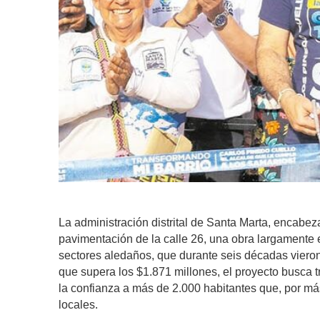
La administración distrital de Santa Marta, encabezad
pavimentación de la calle 26, una obra largamente
sectores aledaños, que durante seis décadas vieron
que supera los $1.871 millones, el proyecto busca t
la confianza a más de 2.000 habitantes que, por má
locales.