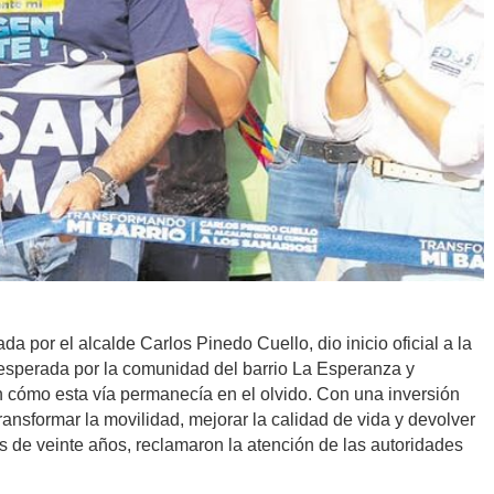
a por el alcalde Carlos Pinedo Cuello, dio inicio oficial a la
 esperada por la comunidad del barrio La Esperanza y
 cómo esta vía permanecía en el olvido. Con una inversión
ransformar la movilidad, mejorar la calidad de vida y devolver
s de veinte años, reclamaron la atención de las autoridades