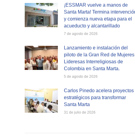
¡ESSMAR vuelve a manos de
Santa Marta! Termina intervenció
y comienza nueva etapa para el
acueducto y alcantarillado
7 de agosto de 2026
Lanzamiento e instalación del
piloto de la Gran Red de Mujeres
Lideresas Interreligiosas de
Colombia en Santa Marta.
5 de agosto de 2026
Carlos Pinedo acelera proyectos
estratégicos para transformar
Santa Marta
31 de julio de 2026