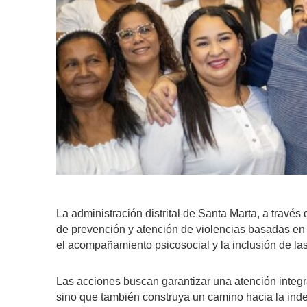
La administración distrital de Santa Marta, a través
de prevención y atención de violencias basadas en
el acompañamiento psicosocial y la inclusión de la
Las acciones buscan garantizar una atención integr
sino que también construya un camino hacia la indep