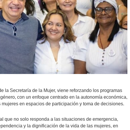
 de la Secretaría de la Mujer, viene reforzando los programas
 género, con un enfoque centrado en la autonomía económica,
s mujeres en espacios de participación y toma de decisiones.
al que no solo responda a las situaciones de emergencia,
endencia y la dignificación de la vida de las mujeres, en