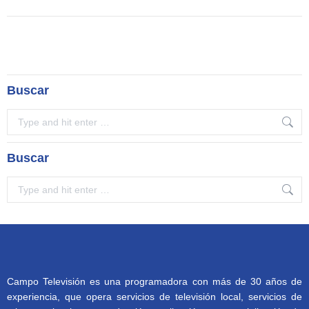
Buscar
Search:
Buscar
Search:
Campo Televisión es una programadora con más de 30 años de
experiencia, que opera servicios de televisión local, servicios de