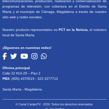
telecomunicaciones, producción, realización y comercialización de
programas de televisión, con cobertura en el Distrito de Santa
Marta y el municipio de Ciénaga, Magdalena a través de nuestro
sitio web y redes sociales.
Nuestro producto representativo es
PCT en la Noticia
, el noticiero
local de Santa Marta.
¡Síguenos en nuestras redes!
Oficina principal
Calle 22 #14-29 – Piso 2
PBX:
(605) 4370519 - 323 3277713
Santa Marta - Magdalena
© Canal CampoTV - 2026. Todos los derechos reservados.