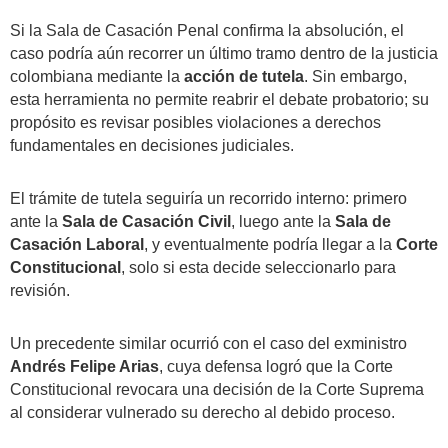
Si la Sala de Casación Penal confirma la absolución, el
caso podría aún recorrer un último tramo dentro de la justicia
colombiana mediante la
acción de tutela
. Sin embargo,
esta herramienta no permite reabrir el debate probatorio; su
propósito es revisar posibles violaciones a derechos
fundamentales en decisiones judiciales.
El trámite de tutela seguiría un recorrido interno: primero
ante la
Sala de Casación Civil
, luego ante la
Sala de
Casación Laboral
, y eventualmente podría llegar a la
Corte
Constitucional
, solo si esta decide seleccionarlo para
revisión.
Un precedente similar ocurrió con el caso del exministro
Andrés Felipe Arias
, cuya defensa logró que la Corte
Constitucional revocara una decisión de la Corte Suprema
al considerar vulnerado su derecho al debido proceso.