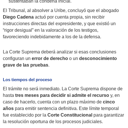
sustentaban la condena inicial.
El Tribunal, al absolver a Uribe, concluyó que el abogado
Diego Cadena
actuó por cuenta propia, sin recibir
instrucciones directas del expresidente, y que existió un
“rigor desigual” en la valoración de los testigos,
favoreciendo indebidamente a los de la defensa.
La Corte Suprema deberá analizar si esas conclusiones
configuran un
error de derecho
o un
desconocimiento
grave de las pruebas
.
Los tiempos del proceso
El trámite no será inmediato. La Corte Suprema dispone de
hasta
tres meses para decidir si admite el recurso
y, en
caso de hacerlo, cuenta con un plazo máximo de
cinco
años
para emitir sentencia definitiva. Este límite temporal
fue establecido por la
Corte Constitucional
para garantizar
la resolución oportuna de los procesos judiciales.