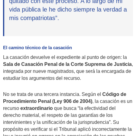
quitado con este proceso. A lo largo de mi
vida pública le he dicho siempre la verdad a
mis compatriotas”.
El camino técnico de la casación
La casación devuelve el expediente al punto de origen: la
Sala de Casación Penal de la Corte Suprema de Justicia
,
integrada por nueve magistrados, que será la encargada de
estudiar los argumentos del recurso.
No se trata de una tercera instancia. Según el
Código de
Procedimiento Penal (Ley 906 de 2004)
, la casación es un
recurso
extraordinario
que busca “la efectividad del
derecho material, el respeto de las garantías de los
intervinientes y la unificación de la jurisprudencia”. Su
propósito es verificar si el Tribunal aplicó incorrectamente la