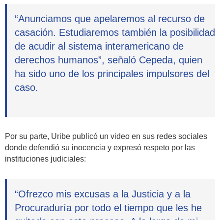
“Anunciamos que apelaremos al recurso de
casación. Estudiaremos también la posibilidad
de acudir al sistema interamericano de
derechos humanos”, señaló Cepeda, quien
ha sido uno de los principales impulsores del
caso.
Por su parte, Uribe publicó un video en sus redes sociales
donde defendió su inocencia y expresó respeto por las
instituciones judiciales:
“Ofrezco mis excusas a la Justicia y a la
Procuraduría por todo el tiempo que les he