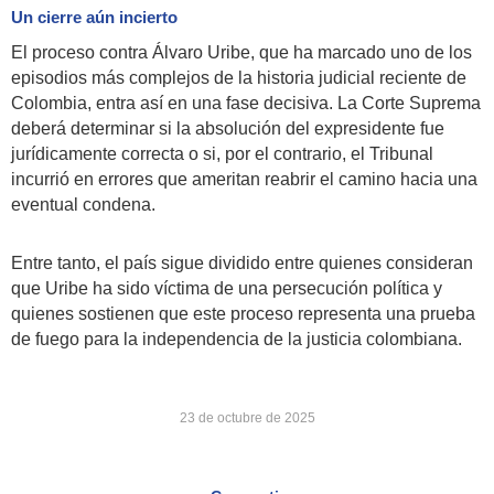
Un cierre aún incierto
El proceso contra Álvaro Uribe, que ha marcado uno de los
episodios más complejos de la historia judicial reciente de
Colombia, entra así en una fase decisiva. La Corte Suprema
deberá determinar si la absolución del expresidente fue
jurídicamente correcta o si, por el contrario, el Tribunal
incurrió en errores que ameritan reabrir el camino hacia una
eventual condena.
Entre tanto, el país sigue dividido entre quienes consideran
que Uribe ha sido víctima de una persecución política y
quienes sostienen que este proceso representa una prueba
de fuego para la independencia de la justicia colombiana.
23 de octubre de 2025