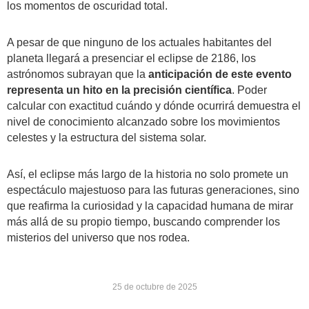
los momentos de oscuridad total.
A pesar de que ninguno de los actuales habitantes del
planeta llegará a presenciar el eclipse de 2186, los
astrónomos subrayan que la
anticipación de este evento
representa un hito en la precisión científica
. Poder
calcular con exactitud cuándo y dónde ocurrirá demuestra el
nivel de conocimiento alcanzado sobre los movimientos
celestes y la estructura del sistema solar.
Así, el eclipse más largo de la historia no solo promete un
espectáculo majestuoso para las futuras generaciones, sino
que reafirma la curiosidad y la capacidad humana de mirar
más allá de su propio tiempo, buscando comprender los
misterios del universo que nos rodea.
25 de octubre de 2025