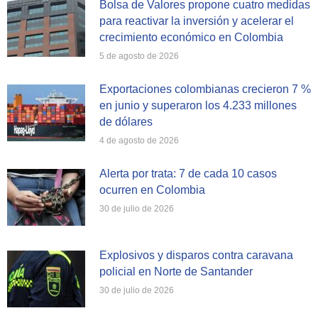
Bolsa de Valores propone cuatro medidas
para reactivar la inversión y acelerar el
crecimiento económico en Colombia
5 de agosto de 2026
Exportaciones colombianas crecieron 7 %
en junio y superaron los 4.233 millones
de dólares
4 de agosto de 2026
Alerta por trata: 7 de cada 10 casos
ocurren en Colombia
30 de julio de 2026
Explosivos y disparos contra caravana
policial en Norte de Santander
30 de julio de 2026