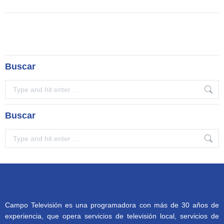
Buscar
Search:
Buscar
Search:
Campo Televisión es una programadora con más de 30 años de
experiencia, que opera servicios de televisión local, servicios de