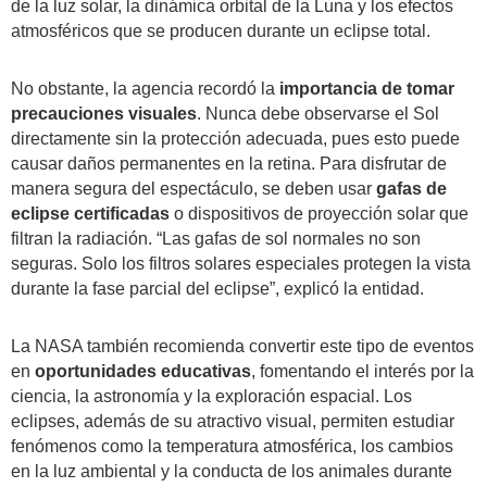
de la luz solar, la dinámica orbital de la Luna y los efectos
atmosféricos que se producen durante un eclipse total.
No obstante, la agencia recordó la
importancia de tomar
precauciones visuales
. Nunca debe observarse el Sol
directamente sin la protección adecuada, pues esto puede
causar daños permanentes en la retina. Para disfrutar de
manera segura del espectáculo, se deben usar
gafas de
eclipse certificadas
o dispositivos de proyección solar que
filtran la radiación. “Las gafas de sol normales no son
seguras. Solo los filtros solares especiales protegen la vista
durante la fase parcial del eclipse”, explicó la entidad.
La NASA también recomienda convertir este tipo de eventos
en
oportunidades educativas
, fomentando el interés por la
ciencia, la astronomía y la exploración espacial. Los
eclipses, además de su atractivo visual, permiten estudiar
fenómenos como la temperatura atmosférica, los cambios
en la luz ambiental y la conducta de los animales durante