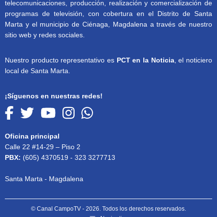
telecomunicaciones, producción, realización y comercialización de
programas de televisión, con cobertura en el Distrito de Santa
Marta y el municipio de Ciénaga, Magdalena a través de nuestro
sitio web y redes sociales.
Nuestro producto representativo es
PCT en la Noticia
, el noticiero
local de Santa Marta.
¡Síguenos en nuestras redes!
Oficina principal
Calle 22 #14-29 – Piso 2
PBX:
(605) 4370519 - 323 3277713
Santa Marta - Magdalena
© Canal CampoTV - 2026. Todos los derechos reservados.