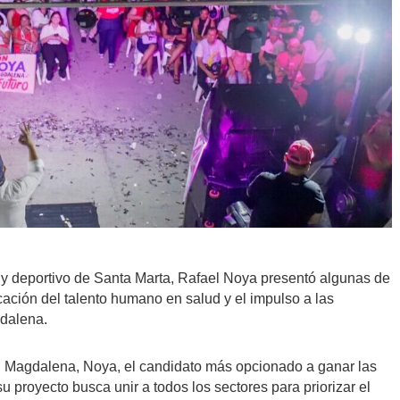
 y deportivo de Santa Marta, Rafael Noya presentó algunas de
cación del talento humano en salud y el impulso a las
gdalena.
el Magdalena, Noya, el candidato más opcionado a ganar las
 proyecto busca unir a todos los sectores para priorizar el