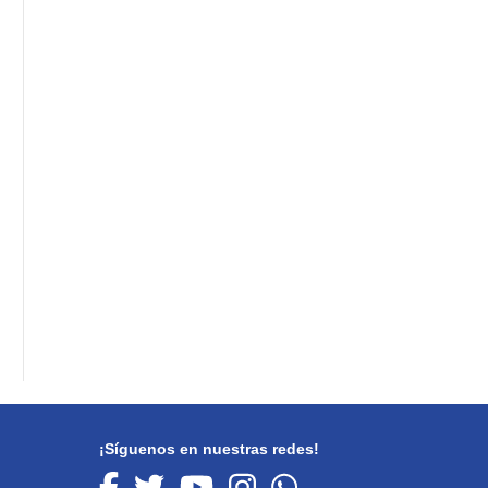
¡Síguenos en nuestras redes!