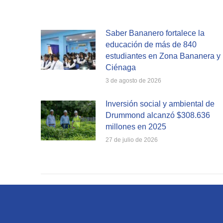
Saber Bananero fortalece la
educación de más de 840
estudiantes en Zona Bananera y
Ciénaga
3 de agosto de 2026
Inversión social y ambiental de
Drummond alcanzó $308.636
millones en 2025
27 de julio de 2026