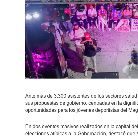
Ante más de 3.300 asistentes de los sectores salud
sus propuestas de gobierno, centradas en la dignifi
oportunidades para los jóvenes deportistas del Ma
En dos eventos masivos realizados en la capital d
elecciones atípicas a la Gobernación, destacó que su