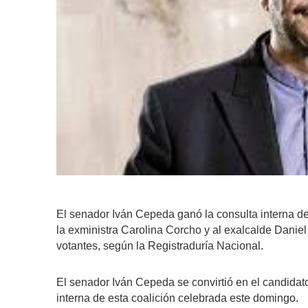
El senador Iván Cepeda ganó la consulta interna de
la exministra Carolina Corcho y al exalcalde Daniel
votantes, según la Registraduría Nacional.
El senador Iván Cepeda se convirtió en el candidato
interna de esta coalición celebrada este domingo.