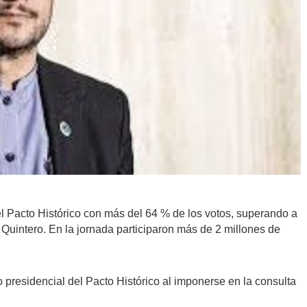
l Pacto Histórico con más del 64 % de los votos, superando a
 Quintero. En la jornada participaron más de 2 millones de
 presidencial del Pacto Histórico al imponerse en la consulta