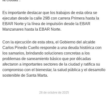
Es importante destacar que los trabajos de esta obra se
ejecutan desde la calle 29B con carrera Primera hasta la
EBAR Norte y la línea de impulsión desde la EBAR
Manzanares hasta la EBAR Norte.
Con la ejecución de esta obra, el Gobierno del alcalde
Carlos Pinedo Cuello responde a una deuda histórica con
los samarios, brindando soluciones concretas a los
problemas de saneamiento básico que por décadas
afectaron a importantes sectores de la ciudad y ratifica su
compromiso con el bienestar, la salud pública y el desarrollo
sostenible de Santa Marta.
28 de octubre de 2025