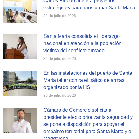
Carlos Pinedo acelera proyectos
estratégicos para transformar Santa Marta
31 de julio de 2026
Santa Marta consolida el liderazgo
nacional en atención a la población
víctima del conflicto armado.
31 de julio de 2026
En las instalaciones del puerto de Santa
Marta taller contra el tráfico de armas,
organizado por la HSI
30 de julio de 2026
Cámara de Comercio solicita al
presidente electo priorizar la seguridad y
se pone a disposición para apoyar el
empalme territorial para Santa Marta y el
Magdalena