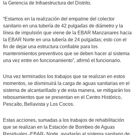
la Gerencia de Infraestructura del Distrito.
“Estamos en la realización del empalme del colector
sanitario en una tubería de 42 pulgadas de diámetro y la
línea de impulsión que viene de la EBAR Manzanares hacia
la EBAR Norte en una tubería de 24 pulgadas; esto con el
fin de dejar una estructura confiable para los
mantenimientos preventivos que se deben hacer al sistema
una vez entre en funcionamiento”, afirmó el funcionario.
Una vez terminados los trabajos que se realizan en estos
momentos, se disminuirá la carga de aguas sanitarias en el
sistema de alcantarillado y de esta manera, se mitigarán los
rebosamientos que se presentan en el Centro Histórico,
Pescaíto, Bellavista y Los Cocos.
Estas acciones, sumadas a los trabajos de rehabilitación
que se realizan en la Estación de Bombeo de Aguas
Residuales -EBAR- Norte, ayudarán al sistema sanitario de