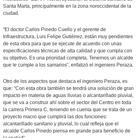
Santa Marta, principalmente en la zona noroccidental de la
ciudad.
“El doctor Carlos Pinedo Cuello y el gerente de
Infraestructura, Luis Felipe Gutiérrez, están muy pendientes
de esta obra para que se ejecute de acuerdo con unas
especificaciones técnicas de alta calidad y que cumpla con
su objetivo. Es una prioridad completa. Tenemos un alcalde
que le cumple a los samarios”, enfatizó el ingeniero Peraza.
Otro de los aspectos que destaca el ingeniero Peraza, es
que: “Con esta obra también se tendrá una solución de gran
impacto en materia de aguas lluvias o alcantarillado pluvial,
que se va a construir ahí sobre el sector del Centro en toda
la carrera Primera C, teniendo en cuenta que se trata de un
proyecto macro que cumplirá las dos funciones:
alcantarillado sanitario y pluvial, lo cual refleja que el
alcalde Carlos Pinedo piensa en grande para beneficio de
la ciudad”.