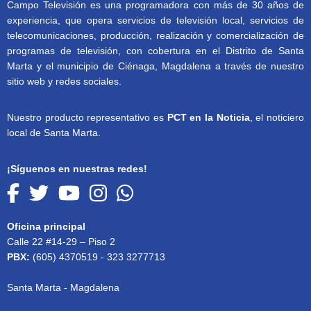
Campo Televisión es una programadora con más de 30 años de
experiencia, que opera servicios de televisión local, servicios de
telecomunicaciones, producción, realización y comercialización de
programas de televisión, con cobertura en el Distrito de Santa
Marta y el municipio de Ciénaga, Magdalena a través de nuestro
sitio web y redes sociales.
Nuestro producto representativo es
PCT en la Noticia
, el noticiero
local de Santa Marta.
¡Síguenos en nuestras redes!
Oficina principal
Calle 22 #14-29 – Piso 2
PBX:
(605) 4370519 - 323 3277713
Santa Marta - Magdalena