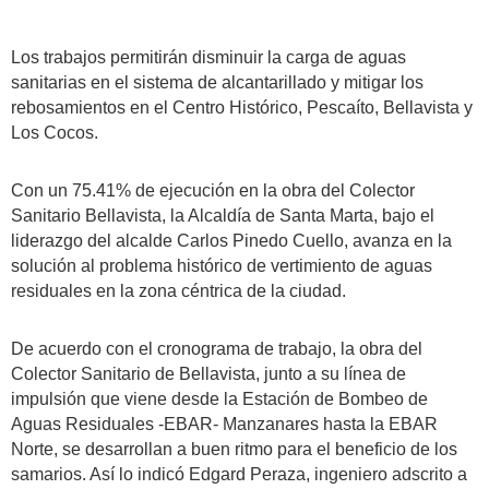
Los trabajos permitirán disminuir la carga de aguas
sanitarias en el sistema de alcantarillado y mitigar los
rebosamientos en el Centro Histórico, Pescaíto, Bellavista y
Los Cocos.
Con un 75.41% de ejecución en la obra del Colector
Sanitario Bellavista, la Alcaldía de Santa Marta, bajo el
liderazgo del alcalde Carlos Pinedo Cuello, avanza en la
solución al problema histórico de vertimiento de aguas
residuales en la zona céntrica de la ciudad.
De acuerdo con el cronograma de trabajo, la obra del
Colector Sanitario de Bellavista, junto a su línea de
impulsión que viene desde la Estación de Bombeo de
Aguas Residuales -EBAR- Manzanares hasta la EBAR
Norte, se desarrollan a buen ritmo para el beneficio de los
samarios. Así lo indicó Edgard Peraza, ingeniero adscrito a