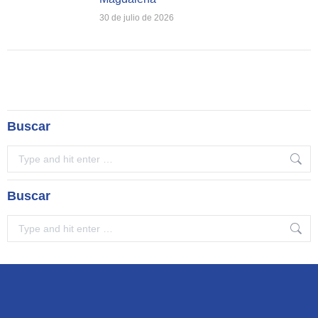
30 de julio de 2026
Buscar
Search:
Buscar
Search: