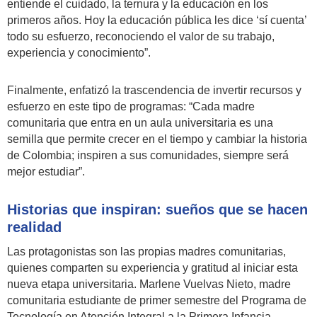
entiende el cuidado, la ternura y la educación en los
primeros años. Hoy la educación pública les dice ‘sí cuenta’
todo su esfuerzo, reconociendo el valor de su trabajo,
experiencia y conocimiento”.
Finalmente, enfatizó la trascendencia de invertir recursos y
esfuerzo en este tipo de programas: “Cada madre
comunitaria que entra en un aula universitaria es una
semilla que permite crecer en el tiempo y cambiar la historia
de Colombia; inspiren a sus comunidades, siempre será
mejor estudiar”.
Historias que inspiran: sueños que se hacen
realidad
Las protagonistas son las propias madres comunitarias,
quienes comparten su experiencia y gratitud al iniciar esta
nueva etapa universitaria. Marlene Vuelvas Nieto, madre
comunitaria estudiante de primer semestre del Programa de
Tecnología en Atención Integral a la Primera Infancia,