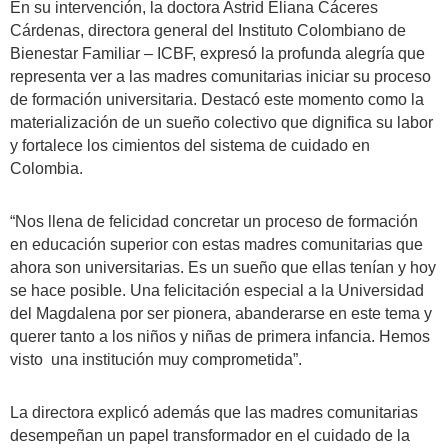
En su intervención, la doctora Astrid Eliana Cáceres
Cárdenas, directora general del Instituto Colombiano de
Bienestar Familiar – ICBF, expresó la profunda alegría que
representa ver a las madres comunitarias iniciar su proceso
de formación universitaria. Destacó este momento como la
materialización de un sueño colectivo que dignifica su labor
y fortalece los cimientos del sistema de cuidado en
Colombia.
“Nos llena de felicidad concretar un proceso de formación
en educación superior con estas madres comunitarias que
ahora son universitarias. Es un sueño que ellas tenían y hoy
se hace posible. Una felicitación especial a la Universidad
del Magdalena por ser pionera, abanderarse en este tema y
querer tanto a los niños y niñas de primera infancia. Hemos
visto una institución muy comprometida”.
La directora explicó además que las madres comunitarias
desempeñan un papel transformador en el cuidado de la