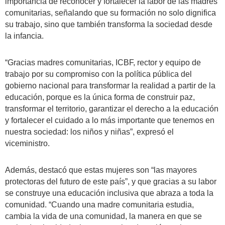
importancia de reconocer y fortalecer la labor de las madres
comunitarias, señalando que su formación no solo dignifica
su trabajo, sino que también transforma la sociedad desde
la infancia.
“Gracias madres comunitarias, ICBF, rector y equipo de
trabajo por su compromiso con la política pública del
gobierno nacional para transformar la realidad a partir de la
educación, porque es la única forma de construir paz,
transformar el territorio, garantizar el derecho a la educación
y fortalecer el cuidado a lo más importante que tenemos en
nuestra sociedad: los niños y niñas”, expresó el
viceministro.
Además, destacó que estas mujeres son “las mayores
protectoras del futuro de este país”, y que gracias a su labor
se construye una educación inclusiva que abraza a toda la
comunidad. “Cuando una madre comunitaria estudia,
cambia la vida de una comunidad, la manera en que se