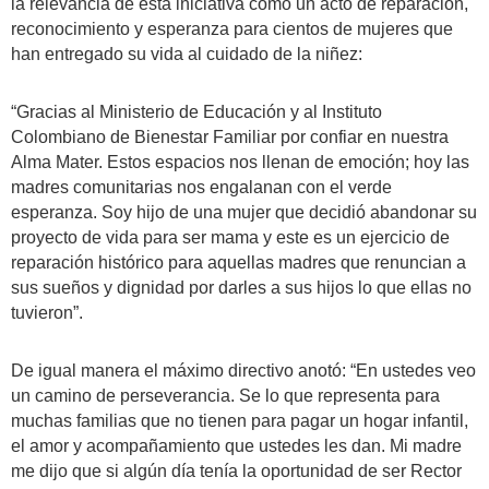
la relevancia de esta iniciativa como un acto de reparación,
reconocimiento y esperanza para cientos de mujeres que
han entregado su vida al cuidado de la niñez:
“Gracias al Ministerio de Educación y al Instituto
Colombiano de Bienestar Familiar por confiar en nuestra
Alma Mater. Estos espacios nos llenan de emoción; hoy las
madres comunitarias nos engalanan con el verde
esperanza. Soy hijo de una mujer que decidió abandonar su
proyecto de vida para ser mama y este es un ejercicio de
reparación histórico para aquellas madres que renuncian a
sus sueños y dignidad por darles a sus hijos lo que ellas no
tuvieron”.
De igual manera el máximo directivo anotó: “En ustedes veo
un camino de perseverancia. Se lo que representa para
muchas familias que no tienen para pagar un hogar infantil,
el amor y acompañamiento que ustedes les dan. Mi madre
me dijo que si algún día tenía la oportunidad de ser Rector