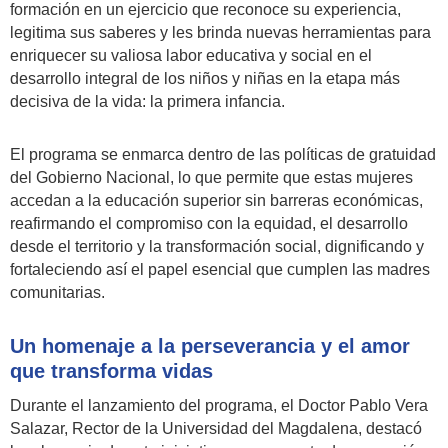
formación en un ejercicio que reconoce su experiencia,
legitima sus saberes y les brinda nuevas herramientas para
enriquecer su valiosa labor educativa y social en el
desarrollo integral de los niños y niñas en la etapa más
decisiva de la vida: la primera infancia.
El programa se enmarca dentro de las políticas de gratuidad
del Gobierno Nacional, lo que permite que estas mujeres
accedan a la educación superior sin barreras económicas,
reafirmando el compromiso con la equidad, el desarrollo
desde el territorio y la transformación social, dignificando y
fortaleciendo así el papel esencial que cumplen las madres
comunitarias.
Un homenaje a la perseverancia y el amor
que transforma vidas
Durante el lanzamiento del programa, el Doctor Pablo Vera
Salazar, Rector de la Universidad del Magdalena, destacó