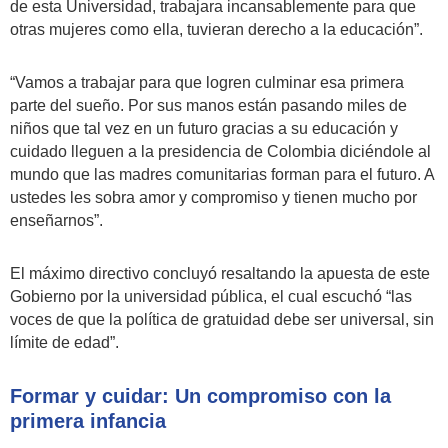
de esta Universidad, trabajara incansablemente para que
otras mujeres como ella, tuvieran derecho a la educación”.
“Vamos a trabajar para que logren culminar esa primera
parte del sueño. Por sus manos están pasando miles de
niños que tal vez en un futuro gracias a su educación y
cuidado lleguen a la presidencia de Colombia diciéndole al
mundo que las madres comunitarias forman para el futuro. A
ustedes les sobra amor y compromiso y tienen mucho por
enseñarnos”.
El máximo directivo concluyó resaltando la apuesta de este
Gobierno por la universidad pública, el cual escuchó “las
voces de que la política de gratuidad debe ser universal, sin
límite de edad”.
Formar y cuidar: Un compromiso con la
primera infancia