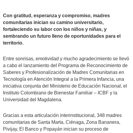
Con gratitud, esperanza y compromiso, madres
comunitarias inician su camino universitario,
fortaleciendo su labor con los niños y niñas, y
sembrando un futuro lleno de oportunidades para el
territorio.
Entre sonrisas, emotividad y mucho agradecimiento se llevó
a cabo el lanzamiento del Programa de Reconocimiento de
Saberes y Profesionalización de Madres Comunitarias en
Tecnología en Atención Integral a la Primera Infancia, una
iniciativa conjunta del Ministerio de Educación Nacional, el
Instituto Colombiano de Bienestar Familiar – ICBF y la
Universidad del Magdalena.
Gracias a esta articulación interinstitucional, 348 madres
comunitarias de Santa Marta, Ciénaga, Zona Bananera,
Pivijay, El Banco y Popayán inician su proceso de