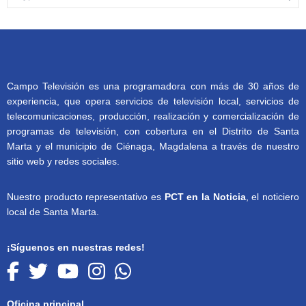
Campo Televisión es una programadora con más de 30 años de
experiencia, que opera servicios de televisión local, servicios de
telecomunicaciones, producción, realización y comercialización de
programas de televisión, con cobertura en el Distrito de Santa
Marta y el municipio de Ciénaga, Magdalena a través de nuestro
sitio web y redes sociales.
Nuestro producto representativo es
PCT en la Noticia
, el noticiero
local de Santa Marta.
¡Síguenos en nuestras redes!
Oficina principal