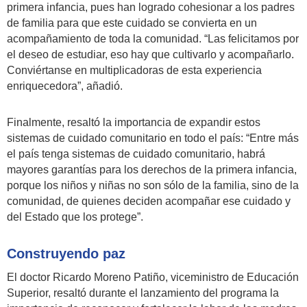
primera infancia, pues han logrado cohesionar a los padres
de familia para que este cuidado se convierta en un
acompañamiento de toda la comunidad. “Las felicitamos por
el deseo de estudiar, eso hay que cultivarlo y acompañarlo.
Conviértanse en multiplicadoras de esta experiencia
enriquecedora”, añadió.
Finalmente, resaltó la importancia de expandir estos
sistemas de cuidado comunitario en todo el país: “Entre más
el país tenga sistemas de cuidado comunitario, habrá
mayores garantías para los derechos de la primera infancia,
porque los niños y niñas no son sólo de la familia, sino de la
comunidad, de quienes deciden acompañar ese cuidado y
del Estado que los protege”.
Construyendo paz
El doctor Ricardo Moreno Patiño, viceministro de Educación
Superior, resaltó durante el lanzamiento del programa la