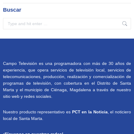
Buscar
Search:
Campo Televisión es una programadora con más de 30 años de
experiencia, que opera servicios de televisión local, servicios de
telecomunicaciones, producción, realización y comercialización de
programas de televisión, con cobertura en el Distrito de Santa
Marta y el municipio de Ciénaga, Magdalena a través de nuestro
sitio web y redes sociales.
Nuestro producto representativo es
PCT en la Noticia
, el noticiero
local de Santa Marta.