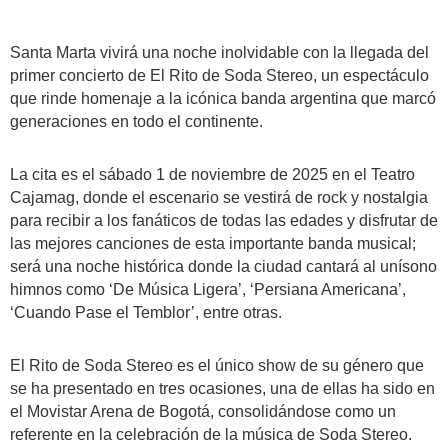
Santa Marta vivirá una noche inolvidable con la llegada del
primer concierto de El Rito de Soda Stereo, un espectáculo
que rinde homenaje a la icónica banda argentina que marcó
generaciones en todo el continente.
La cita es el sábado 1 de noviembre de 2025 en el Teatro
Cajamag, donde el escenario se vestirá de rock y nostalgia
para recibir a los fanáticos de todas las edades y disfrutar de
las mejores canciones de esta importante banda musical;
será una noche histórica donde la ciudad cantará al unísono
himnos como ‘De Música Ligera’, ‘Persiana Americana’,
‘Cuando Pase el Temblor’, entre otras.
El Rito de Soda Stereo es el único show de su género que
se ha presentado en tres ocasiones, una de ellas ha sido en
el Movistar Arena de Bogotá, consolidándose como un
referente en la celebración de la música de Soda Stereo.