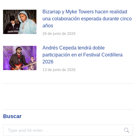
Bizarrap y Myke Towers hacen realidad
una colaboración esperada durante cinco
años
26 de junio de 2026
Andrés Cepeda tendrá doble
participación en el Festival Cordillera
2026
13 de junio de 2026
Buscar
Search: