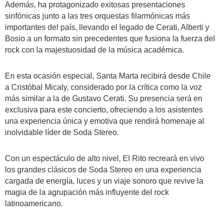
Además, ha protagonizado exitosas presentaciones
sinfónicas junto a las tres orquestas filarmónicas más
importantes del país, llevando el legado de Cerati, Alberti y
Bosio a un formato sin precedentes que fusiona la fuerza del
rock con la majestuosidad de la música académica.
En esta ocasión especial, Santa Marta recibirá desde Chile
a Cristóbal Micaly, considerado por la crítica como la voz
más similar a la de Gustavo Cerati. Su presencia será en
exclusiva para este concierto, ofreciendo a los asistentes
una experiencia única y emotiva que rendirá homenaje al
inolvidable líder de Soda Stereo.
Con un espectáculo de alto nivel, El Rito recreará en vivo
los grandes clásicos de Soda Stereo en una experiencia
cargada de energía, luces y un viaje sonoro que revive la
magia de la agrupación más influyente del rock
latinoamericano.