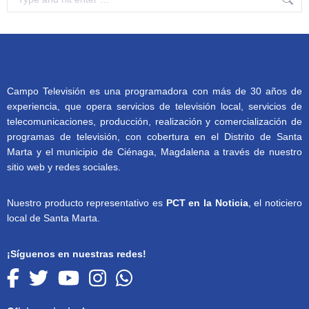
Campo Televisión es una programadora con más de 30 años de
experiencia, que opera servicios de televisión local, servicios de
telecomunicaciones, producción, realización y comercialización de
programas de televisión, con cobertura en el Distrito de Santa
Marta y el municipio de Ciénaga, Magdalena a través de nuestro
sitio web y redes sociales.
Nuestro producto representativo es
PCT en la Noticia
, el noticiero
local de Santa Marta.
¡Síguenos en nuestras redes!