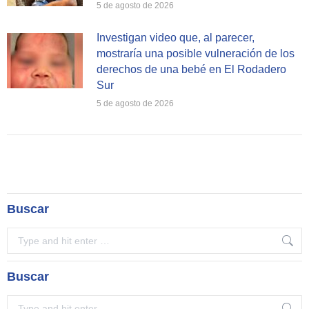
5 de agosto de 2026
Investigan video que, al parecer,
mostraría una posible vulneración de los
derechos de una bebé en El Rodadero
Sur
5 de agosto de 2026
Buscar
Search:
Buscar
Search: