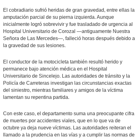
El cobradiario sufrió heridas de gran gravedad, entre ellas la
amputación parcial de su pierna izquierda. Aunque
inicialmente logró sobrevivir y fue trasladado de urgencia al
Hospital Universitario de Corozal —antiguamente Nuestra
Señora de Las Mercedes—, falleció horas después debido a
la gravedad de sus lesiones.
El conductor de la motocicleta también resultó herido y
permanece bajo atención médica en el Hospital
Universitario de Sincelejo. Las autoridades de tránsito y la
Policía de Carreteras investigan las circunstancias exactas
del siniestro, mientras familiares y amigos de la víctima
lamentan su repentina partida.
Con este caso, el departamento suma una preocupante cifra
de muertes por accidentes viales, que en lo que va de
octubre ya deja nueve víctimas. Las autoridades reiteran el
llamado a la prudencia en las vías y a cumplir las normas de