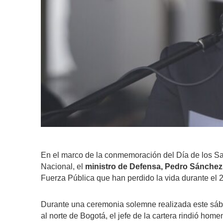
En el marco de la conmemoración del Día de los Sant
Nacional, el
ministro de Defensa, Pedro Sánchez
Fuerza Pública que han perdido la vida durante el 
Durante una ceremonia solemne realizada este sá
al norte de Bogotá, el jefe de la cartera rindió hom