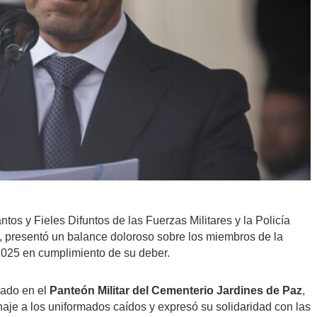
os y Fieles Difuntos de las Fuerzas Militares y la Policía
, presentó un balance doloroso sobre los miembros de la
2025 en cumplimiento de su deber.
bado en el
Panteón Militar del Cementerio Jardines de Paz
,
enaje a los uniformados caídos y expresó su solidaridad con las