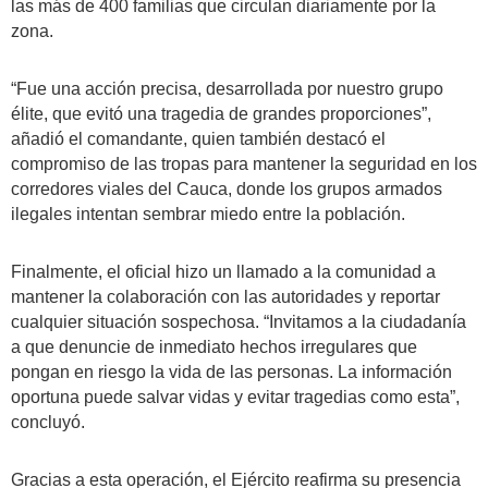
las más de 400 familias que circulan diariamente por la
zona.
“Fue una acción precisa, desarrollada por nuestro grupo
élite, que evitó una tragedia de grandes proporciones”,
añadió el comandante, quien también destacó el
compromiso de las tropas para mantener la seguridad en los
corredores viales del Cauca, donde los grupos armados
ilegales intentan sembrar miedo entre la población.
Finalmente, el oficial hizo un llamado a la comunidad a
mantener la colaboración con las autoridades y reportar
cualquier situación sospechosa. “Invitamos a la ciudadanía
a que denuncie de inmediato hechos irregulares que
pongan en riesgo la vida de las personas. La información
oportuna puede salvar vidas y evitar tragedias como esta”,
concluyó.
Gracias a esta operación, el Ejército reafirma su presencia