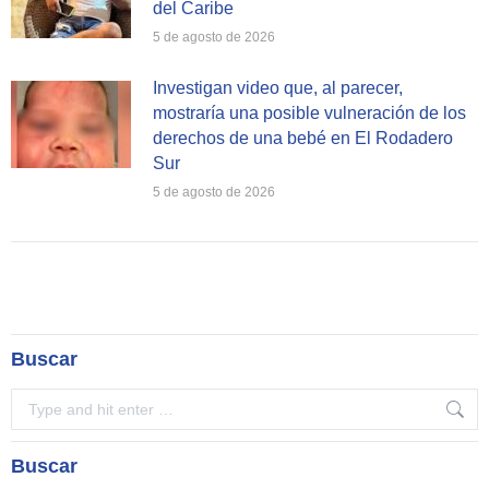
del Caribe
5 de agosto de 2026
Investigan video que, al parecer,
mostraría una posible vulneración de los
derechos de una bebé en El Rodadero
Sur
5 de agosto de 2026
Buscar
Search:
Buscar