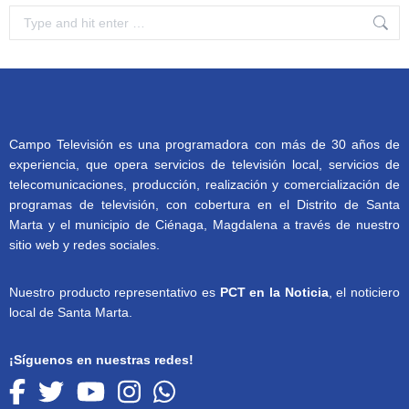
Search:
Campo Televisión es una programadora con más de 30 años de
experiencia, que opera servicios de televisión local, servicios de
telecomunicaciones, producción, realización y comercialización de
programas de televisión, con cobertura en el Distrito de Santa
Marta y el municipio de Ciénaga, Magdalena a través de nuestro
sitio web y redes sociales.
Nuestro producto representativo es
PCT en la Noticia
, el noticiero
local de Santa Marta.
¡Síguenos en nuestras redes!