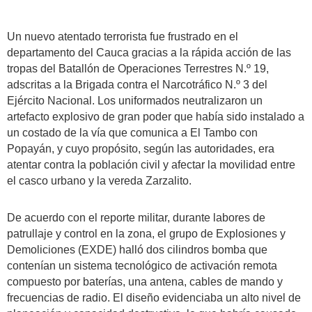
Un nuevo atentado terrorista fue frustrado en el
departamento del Cauca gracias a la rápida acción de las
tropas del Batallón de Operaciones Terrestres N.º 19,
adscritas a la Brigada contra el Narcotráfico N.º 3 del
Ejército Nacional. Los uniformados neutralizaron un
artefacto explosivo de gran poder que había sido instalado a
un costado de la vía que comunica a El Tambo con
Popayán, y cuyo propósito, según las autoridades, era
atentar contra la población civil y afectar la movilidad entre
el casco urbano y la vereda Zarzalito.
De acuerdo con el reporte militar, durante labores de
patrullaje y control en la zona, el grupo de Explosiones y
Demoliciones (EXDE) halló dos cilindros bomba que
contenían un sistema tecnológico de activación remota
compuesto por baterías, una antena, cables de mando y
frecuencias de radio. El diseño evidenciaba un alto nivel de