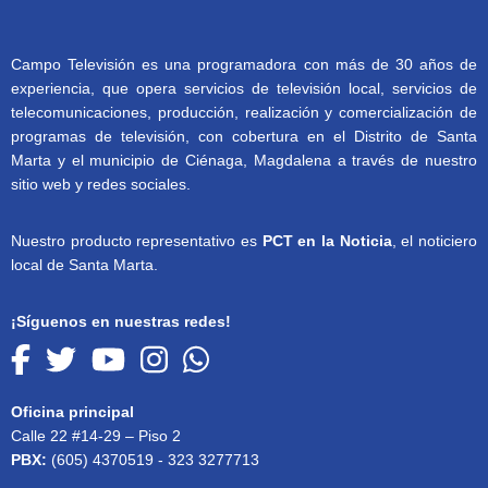
Campo Televisión es una programadora con más de 30 años de
experiencia, que opera servicios de televisión local, servicios de
telecomunicaciones, producción, realización y comercialización de
programas de televisión, con cobertura en el Distrito de Santa
Marta y el municipio de Ciénaga, Magdalena a través de nuestro
sitio web y redes sociales.
Nuestro producto representativo es
PCT en la Noticia
, el noticiero
local de Santa Marta.
¡Síguenos en nuestras redes!
Oficina principal
Calle 22 #14-29 – Piso 2
PBX:
(605) 4370519 - 323 3277713