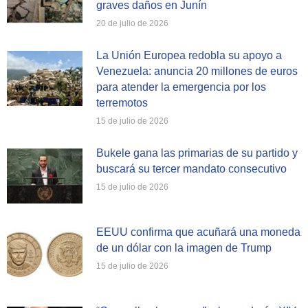
graves daños en Junín
20 de julio de 2026
La Unión Europea redobla su apoyo a
Venezuela: anuncia 20 millones de euros
para atender la emergencia por los
terremotos
15 de julio de 2026
Bukele gana las primarias de su partido y
buscará su tercer mandato consecutivo
15 de julio de 2026
EEUU confirma que acuñará una moneda
de un dólar con la imagen de Trump
15 de julio de 2026