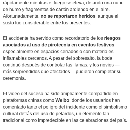
rápidamente mientras el fuego se eleva, dejando una nube
de humo y fragmentos de cartón ardiendo en el aire.
Afortunadamente,
no se reportaron heridos
, aunque el
susto fue considerable entre los presentes.
El accidente ha servido como recordatorio de los
riesgos
asociados al uso de pirotecnia en eventos festivos
,
especialmente en espacios cerrados o con materiales
inflamables cercanos. A pesar del sobresalto, la boda
continuó después de controlar las llamas, y los novios —
más sorprendidos que afectados— pudieron completar su
ceremonia.
El video del suceso ha sido ampliamente compartido en
plataformas chinas como
Weibo
, donde los usuarios han
comentado tanto el peligro del incidente como el simbolismo
cultural detrás del uso de petardos, un elemento tan
tradicional como impredecible en las celebraciones del país.