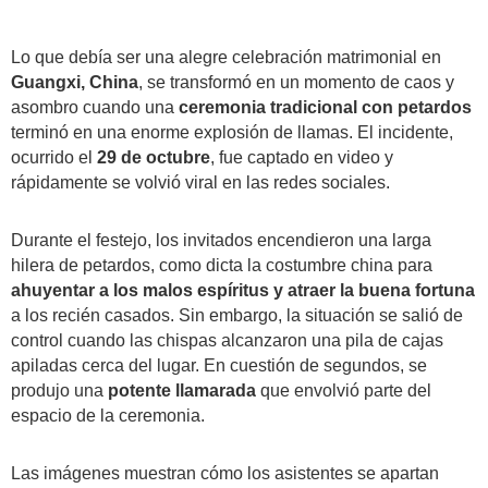
Lo que debía ser una alegre celebración matrimonial en
Guangxi, China
, se transformó en un momento de caos y
asombro cuando una
ceremonia tradicional con petardos
terminó en una enorme explosión de llamas. El incidente,
ocurrido el
29 de octubre
, fue captado en video y
rápidamente se volvió viral en las redes sociales.
Durante el festejo, los invitados encendieron una larga
hilera de petardos, como dicta la costumbre china para
ahuyentar a los malos espíritus y atraer la buena fortuna
a los recién casados. Sin embargo, la situación se salió de
control cuando las chispas alcanzaron una pila de cajas
apiladas cerca del lugar. En cuestión de segundos, se
produjo una
potente llamarada
que envolvió parte del
espacio de la ceremonia.
Las imágenes muestran cómo los asistentes se apartan