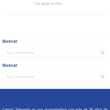
5 de agosto de 2026
Buscar
Search:
Buscar
Search:
Campo Televisión es una programadora con más de 30 años de