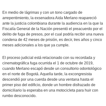
En medio de lágrimas y con un tono cargado de
arrepentimiento, la exsenadora Aida Merlano reapareció
ante la justicia colombiana durante la audiencia en la que la
Fiscalía General de la Nación presentó el preacuerdo por el
delito de fuga de presos, por el cual podría recibir una nueva
condena de 42 meses de prisión, es decir, tres años y cinco
meses adicionales a los que ya cumple.
El proceso judicial está relacionado con su recordada y
cinematográfica fuga ocurrida el 1 de octubre de 2019,
cuando Merlano escapó desde un consultorio odontológico
en el norte de Bogotá. Aquella tarde, la excongresista
descendió por una cuerda desde una ventana hasta el
primer piso del edificio, donde un hombre disfrazado de
domiciliario la esperaba en una motocicleta para huir con
rumbo desconocido.