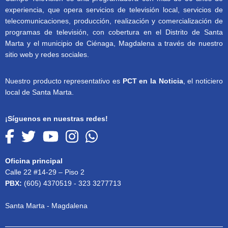
experiencia, que opera servicios de televisión local, servicios de
telecomunicaciones, producción, realización y comercialización de
programas de televisión, con cobertura en el Distrito de Santa
Marta y el municipio de Ciénaga, Magdalena a través de nuestro
sitio web y redes sociales.
Nuestro producto representativo es
PCT en la Noticia
, el noticiero
local de Santa Marta.
¡Síguenos en nuestras redes!
Oficina principal
Calle 22 #14-29 – Piso 2
PBX:
(605) 4370519 - 323 3277713
Santa Marta - Magdalena