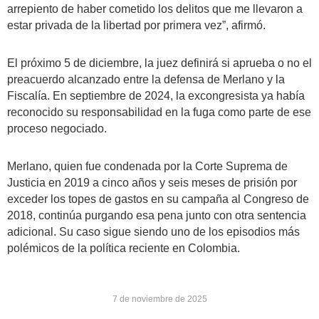
arrepiento de haber cometido los delitos que me llevaron a
estar privada de la libertad por primera vez”, afirmó.
El próximo 5 de diciembre, la juez definirá si aprueba o no el
preacuerdo alcanzado entre la defensa de Merlano y la
Fiscalía. En septiembre de 2024, la excongresista ya había
reconocido su responsabilidad en la fuga como parte de ese
proceso negociado.
Merlano, quien fue condenada por la Corte Suprema de
Justicia en 2019 a cinco años y seis meses de prisión por
exceder los topes de gastos en su campaña al Congreso de
2018, continúa purgando esa pena junto con otra sentencia
adicional. Su caso sigue siendo uno de los episodios más
polémicos de la política reciente en Colombia.
7 de noviembre de 2025