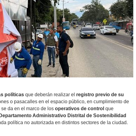
 políticas
que deberán realizar el
registro previo de su
ones o pasacalles en el espacio público, en cumplimiento de
 se da en el marco de los
operativos de control
que
Departamento Administrativo Distrital de Sostenibilidad
a política no autorizada en distintos sectores de la ciudad.