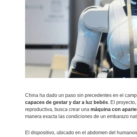
China ha dado un paso sin precedentes en el campo 
capaces de gestar y dar a luz bebés
. El proyecto
reproductiva, busca crear una
máquina con apari
manera exacta las condiciones de un embarazo nat
El dispositivo, ubicado en el abdomen del humanoid