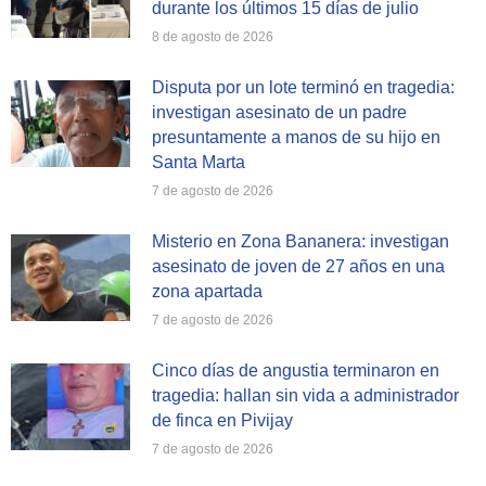
durante los últimos 15 días de julio
8 de agosto de 2026
Disputa por un lote terminó en tragedia:
investigan asesinato de un padre
presuntamente a manos de su hijo en
Santa Marta
7 de agosto de 2026
Misterio en Zona Bananera: investigan
asesinato de joven de 27 años en una
zona apartada
7 de agosto de 2026
Cinco días de angustia terminaron en
tragedia: hallan sin vida a administrador
de finca en Pivijay
7 de agosto de 2026