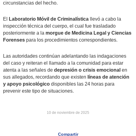
circunstancias del hecho.
El
Laboratorio Móvil de Criminalística
llevó a cabo la
inspección técnica del cuerpo, el cual fue trasladado
posteriormente a la
morgue de Medicina Legal y Ciencias
Forenses
para los procedimientos correspondientes.
Las autoridades continúan adelantando las indagaciones
del caso y reiteran el llamado a la comunidad para estar
atenta a las señales de
depresión o crisis emocional
en
sus allegados, recordando que existen
líneas de atención
y apoyo psicológico
disponibles las 24 horas para
prevenir este tipo de situaciones.
10 de noviembre de 2025
Compartir