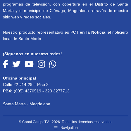
programas de televisión, con cobertura en el Distrito de Santa
Marta y el municipio de Ciénaga, Magdalena a través de nuestro
sitio web y redes sociales.
Nuestro producto representativo es
PCT en la Noticia
, el noticiero
local de Santa Marta.
¡Síguenos en nuestras redes!
Oficina principal
Calle 22 #14-29 – Piso 2
PBX:
(605) 4370519 - 323 3277713
Santa Marta - Magdalena
© Canal CampoTV - 2026. Todos los derechos reservados.
Navigation