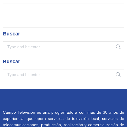
Buscar
Search:
Buscar
Search:
Campo Televisión es una programadora con más de 30 años de
experiencia, que opera servicios de televisión local, servicios de
telecomunicaciones, producción, realización y comercialización de