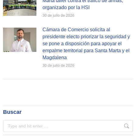
Marta taller contra el tráfico de armas,
organizado por la HSI
30 de julio de 2026
Cámara de Comercio solicita al
presidente electo priorizar la seguridad y
se pone a disposición para apoyar el
empalme territorial para Santa Marta y el
Magdalena
30 de julio de 2026
Buscar
Search: