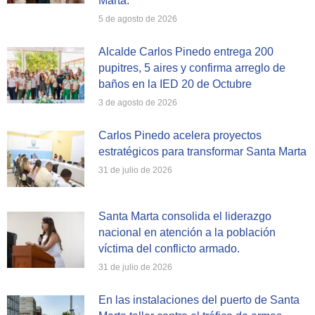
Marta.
5 de agosto de 2026
Alcalde Carlos Pinedo entrega 200
pupitres, 5 aires y confirma arreglo de
baños en la IED 20 de Octubre
3 de agosto de 2026
Carlos Pinedo acelera proyectos
estratégicos para transformar Santa Marta
31 de julio de 2026
Santa Marta consolida el liderazgo
nacional en atención a la población
víctima del conflicto armado.
31 de julio de 2026
En las instalaciones del puerto de Santa