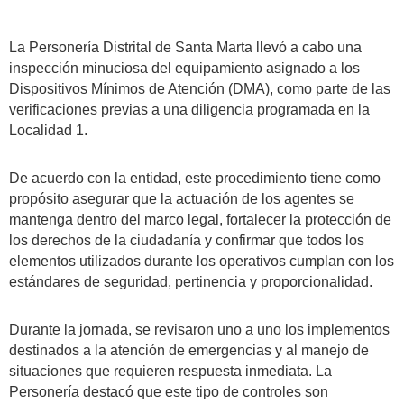
La Personería Distrital de Santa Marta llevó a cabo una
inspección minuciosa del equipamiento asignado a los
Dispositivos Mínimos de Atención (DMA), como parte de las
verificaciones previas a una diligencia programada en la
Localidad 1.
De acuerdo con la entidad, este procedimiento tiene como
propósito asegurar que la actuación de los agentes se
mantenga dentro del marco legal, fortalecer la protección de
los derechos de la ciudadanía y confirmar que todos los
elementos utilizados durante los operativos cumplan con los
estándares de seguridad, pertinencia y proporcionalidad.
Durante la jornada, se revisaron uno a uno los implementos
destinados a la atención de emergencias y al manejo de
situaciones que requieren respuesta inmediata. La
Personería destacó que este tipo de controles son