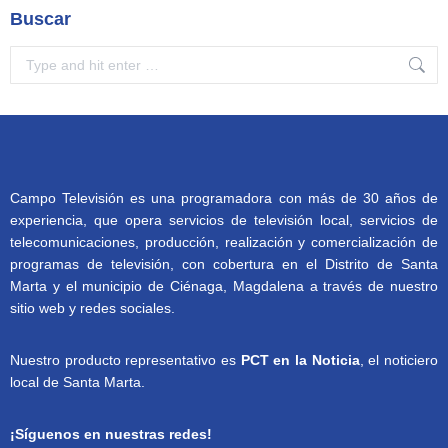
Buscar
Search:
Campo Televisión es una programadora con más de 30 años de
experiencia, que opera servicios de televisión local, servicios de
telecomunicaciones, producción, realización y comercialización de
programas de televisión, con cobertura en el Distrito de Santa
Marta y el municipio de Ciénaga, Magdalena a través de nuestro
sitio web y redes sociales.
Nuestro producto representativo es
PCT en la Noticia
, el noticiero
local de Santa Marta.
¡Síguenos en nuestras redes!