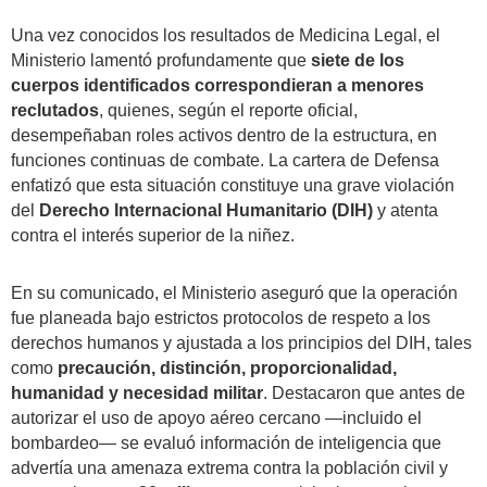
Una vez conocidos los resultados de Medicina Legal, el
Ministerio lamentó profundamente que
siete de los
cuerpos identificados correspondieran a menores
reclutados
, quienes, según el reporte oficial,
desempeñaban roles activos dentro de la estructura, en
funciones continuas de combate. La cartera de Defensa
enfatizó que esta situación constituye una grave violación
del
Derecho Internacional Humanitario (DIH)
y atenta
contra el interés superior de la niñez.
En su comunicado, el Ministerio aseguró que la operación
fue planeada bajo estrictos protocolos de respeto a los
derechos humanos y ajustada a los principios del DIH, tales
como
precaución, distinción, proporcionalidad,
humanidad y necesidad militar
. Destacaron que antes de
autorizar el uso de apoyo aéreo cercano —incluido el
bombardeo— se evaluó información de inteligencia que
advertía una amenaza extrema contra la población civil y