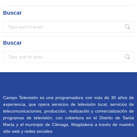
Buscar
Search:
Buscar
Search:
Campo Televisión es una programadora con más de 30 años de
experiencia, que opera servicios de televisión local, servicios de
telecomunicaciones, producción, realización y comercialización de
programas de televisión, con cobertura en el Distrito de Santa
Marta y el municipio de Ciénaga, Magdalena a través de nuestro
sitio web y redes sociales.