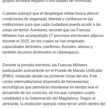
grupos armados ilegales o dificultades de movilidad.
Cubides subrayó que el despliegue militar busca ofrecer
condiciones de seguridad, libertad y confianza en las
instituciones para que cada ciudadano pueda acudir a las
urnas sin temor. Asimismo, recordó que las Fuerzas
Militares han acompañado 17 procesos electorales atípicos
durante el 2025, en los cuales se han empleado
capacidades terrestres, marítimas, fluviales, aéreas y
también recursos destinados al ciberespacio.
Durante la jornada electoral, las Fuerzas Militares
participarán activamente en el Puesto de Mando Unificado
(PMU), instalado desde las primeras horas del día. Este
centro interinstitucional dispondrá de herramientas
tecnológicas que permitirán monitorear en tiempo real el
desarrollo de los comicios, en los que compiten cuatro
candidatos a la Gobernación del Magdalena. Según el
almirante, la institución operará como tercer anillo dentro del