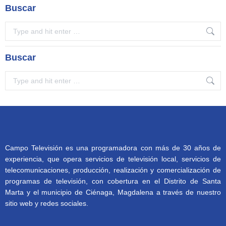
Buscar
Search:
Buscar
Search:
Campo Televisión es una programadora con más de 30 años de
experiencia, que opera servicios de televisión local, servicios de
telecomunicaciones, producción, realización y comercialización de
programas de televisión, con cobertura en el Distrito de Santa
Marta y el municipio de Ciénaga, Magdalena a través de nuestro
sitio web y redes sociales.