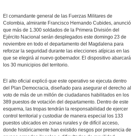
El comandante general de las Fuerzas Militares de
Colombia, almirante Francisco Hernando Cubides, anunció
que más de 1.300 soldados de la Primera División del
Ejército Nacional serán desplegados este domingo 23 de
noviembre en todo el departamento del Magdalena para
reforzar la seguridad durante las elecciones atípicas en las
que se elegirá al nuevo gobernador. El dispositivo abarcará
los 30 municipios del territorio.
El alto oficial explicó que este operativo se ejecuta dentro
del Plan Democracia, diseñado para asegurar el derecho al
voto de más de un millón de ciudadanos habilitados en los
389 puestos de votación del departamento. Dentro de este
esquema, las tropas tendrán la responsabilidad de ejercer
control territorial y custodiar de manera especial los 133
puestos ubicados en zonas rurales y de difícil acceso,
donde históricamente han existido riesgos por presencia de