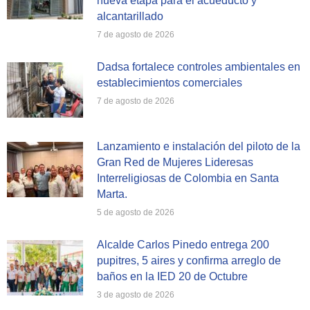
nueva etapa para el acueducto y
alcantarillado
7 de agosto de 2026
Dadsa fortalece controles ambientales en
establecimientos comerciales
7 de agosto de 2026
Lanzamiento e instalación del piloto de la
Gran Red de Mujeres Lideresas
Interreligiosas de Colombia en Santa
Marta.
5 de agosto de 2026
Alcalde Carlos Pinedo entrega 200
pupitres, 5 aires y confirma arreglo de
baños en la IED 20 de Octubre
3 de agosto de 2026