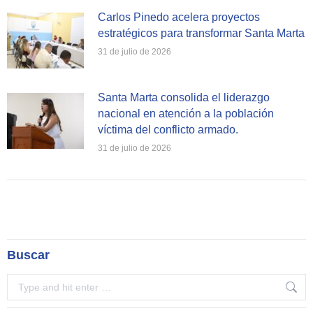
Carlos Pinedo acelera proyectos
estratégicos para transformar Santa Marta
31 de julio de 2026
Santa Marta consolida el liderazgo
nacional en atención a la población
víctima del conflicto armado.
31 de julio de 2026
Buscar
Search: