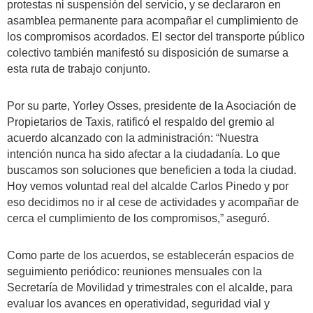
protestas ni suspensión del servicio, y se declararon en
asamblea permanente para acompañar el cumplimiento de
los compromisos acordados. El sector del transporte público
colectivo también manifestó su disposición de sumarse a
esta ruta de trabajo conjunto.
Por su parte, Yorley Osses, presidente de la Asociación de
Propietarios de Taxis, ratificó el respaldo del gremio al
acuerdo alcanzado con la administración: “Nuestra
intención nunca ha sido afectar a la ciudadanía. Lo que
buscamos son soluciones que beneficien a toda la ciudad.
Hoy vemos voluntad real del alcalde Carlos Pinedo y por
eso decidimos no ir al cese de actividades y acompañar de
cerca el cumplimiento de los compromisos,” aseguró.
Como parte de los acuerdos, se establecerán espacios de
seguimiento periódico: reuniones mensuales con la
Secretaría de Movilidad y trimestrales con el alcalde, para
evaluar los avances en operatividad, seguridad vial y