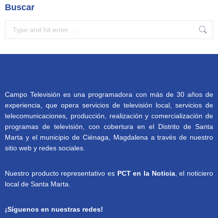
Buscar
Search:
Campo Televisión es una programadora con más de 30 años de
experiencia, que opera servicios de televisión local, servicios de
telecomunicaciones, producción, realización y comercialización de
programas de televisión, con cobertura en el Distrito de Santa
Marta y el municipio de Ciénaga, Magdalena a través de nuestro
sitio web y redes sociales.
Nuestro producto representativo es
PCT en la Noticia
, el noticiero
local de Santa Marta.
¡Síguenos en nuestras redes!