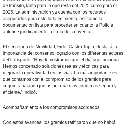
de tránsito, tanto para lo que resta del 2025 como para el
2026. La administración ya cuenta con los recursos
asegurados para este fortalecimiento, así como la
documentación lista para proceder en cuanto la Policía
autorice jurídicamente la firma del convenio.
El secretario de Movilidad, Fidel Castro Tapia, destacó la
importancia del consenso logrado con los diferentes actores
del transporte: “Hoy demostramos que el diálogo funciona.
Hemos concertado soluciones reales y técnicas para
mejorar la operatividad en las vías. Lo más importante es
que contamos con el compromiso de los gremios para
seguir trabajando juntos por una movilidad más segura y
eficiente,” indicó.
Acompañamiento a los compromisos acordados
Con estos avances, los gremios ratificaron que no habrá