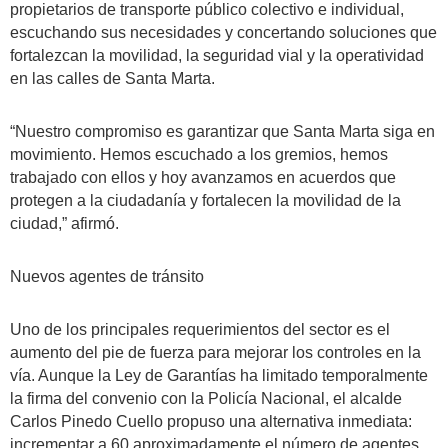
propietarios de transporte público colectivo e individual,
escuchando sus necesidades y concertando soluciones que
fortalezcan la movilidad, la seguridad vial y la operatividad
en las calles de Santa Marta.
“Nuestro compromiso es garantizar que Santa Marta siga en
movimiento. Hemos escuchado a los gremios, hemos
trabajado con ellos y hoy avanzamos en acuerdos que
protegen a la ciudadanía y fortalecen la movilidad de la
ciudad,” afirmó.
Nuevos agentes de tránsito
Uno de los principales requerimientos del sector es el
aumento del pie de fuerza para mejorar los controles en la
vía. Aunque la Ley de Garantías ha limitado temporalmente
la firma del convenio con la Policía Nacional, el alcalde
Carlos Pinedo Cuello propuso una alternativa inmediata:
incrementar a 60 aproximadamente el número de agentes