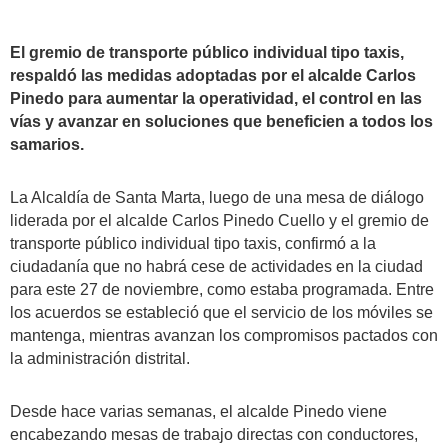
El gremio de transporte público individual tipo taxis,
respaldó las medidas adoptadas por el alcalde Carlos
Pinedo para aumentar la operatividad, el control en las
vías y avanzar en soluciones que beneficien a todos los
samarios.
La Alcaldía de Santa Marta, luego de una mesa de diálogo
liderada por el alcalde Carlos Pinedo Cuello y el gremio de
transporte público individual tipo taxis, confirmó a la
ciudadanía que no habrá cese de actividades en la ciudad
para este 27 de noviembre, como estaba programada. Entre
los acuerdos se estableció que el servicio de los móviles se
mantenga, mientras avanzan los compromisos pactados con
la administración distrital.
Desde hace varias semanas, el alcalde Pinedo viene
encabezando mesas de trabajo directas con conductores,