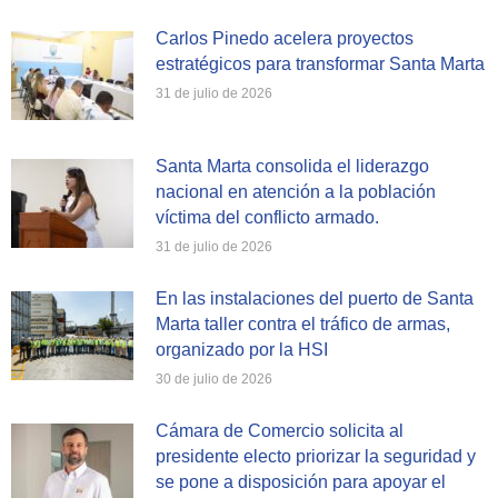
Carlos Pinedo acelera proyectos
estratégicos para transformar Santa Marta
31 de julio de 2026
Santa Marta consolida el liderazgo
nacional en atención a la población
víctima del conflicto armado.
31 de julio de 2026
En las instalaciones del puerto de Santa
Marta taller contra el tráfico de armas,
organizado por la HSI
30 de julio de 2026
Cámara de Comercio solicita al
presidente electo priorizar la seguridad y
se pone a disposición para apoyar el