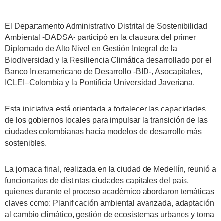
El Departamento Administrativo Distrital de Sostenibilidad
Ambiental -DADSA- participó en la clausura del primer
Diplomado de Alto Nivel en Gestión Integral de la
Biodiversidad y la Resiliencia Climática desarrollado por el
Banco Interamericano de Desarrollo -BID-, Asocapitales,
ICLEI–Colombia y la Pontificia Universidad Javeriana.
Esta iniciativa está orientada a fortalecer las capacidades
de los gobiernos locales para impulsar la transición de las
ciudades colombianas hacia modelos de desarrollo más
sostenibles.
La jornada final, realizada en la ciudad de Medellín, reunió a
funcionarios de distintas ciudades capitales del país,
quienes durante el proceso académico abordaron temáticas
claves como: Planificación ambiental avanzada, adaptación
al cambio climático, gestión de ecosistemas urbanos y toma