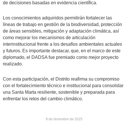
de decisiones basadas en evidencia científica.
Los conocimientos adquiridos permitirán fortalecer las
líneas de trabajo en gestión de la biodiversidad, protección
de áreas sensibles, mitigación y adaptación climática, así
como mejorar los mecanismos de articulación
interinstitucional frente a los desafíos ambientales actuales
y futuros. Es importante destacar, que, en el marco de este
diplomado, el DADSA fue premiado como mejor proyecto
realizado.
Con esta participación, el Distrito reafirma su compromiso
con el fortalecimiento técnico e institucional para consolidar
una Santa Marta resiliente, sostenible y preparada para
enfrentar los retos del cambio climático.
9 de diciembre de 2025