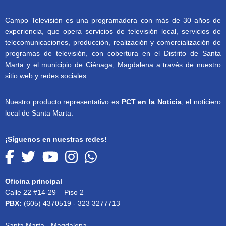
Campo Televisión es una programadora con más de 30 años de
experiencia, que opera servicios de televisión local, servicios de
telecomunicaciones, producción, realización y comercialización de
programas de televisión, con cobertura en el Distrito de Santa
Marta y el municipio de Ciénaga, Magdalena a través de nuestro
sitio web y redes sociales.
Nuestro producto representativo es
PCT en la Noticia
, el noticiero
local de Santa Marta.
¡Síguenos en nuestras redes!
Oficina principal
Calle 22 #14-29 – Piso 2
PBX:
(605) 4370519 - 323 3277713
Santa Marta - Magdalena