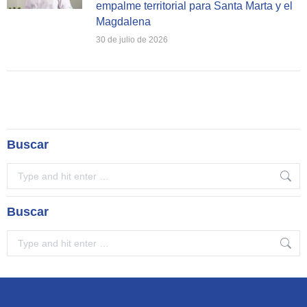
empalme territorial para Santa Marta y el
Magdalena
30 de julio de 2026
Buscar
Search:
Buscar
Search: